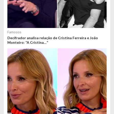
Famosos
Decifrador analisa relação de Cristina Ferreira e João
Monteiro: “A Cristina…”