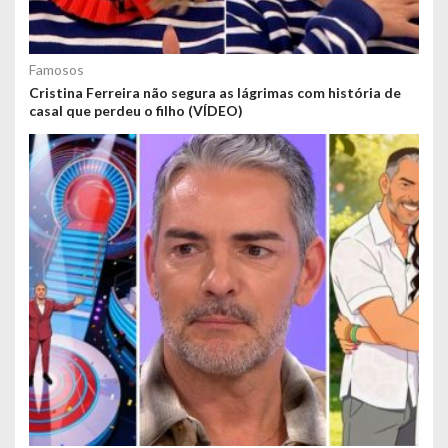
Famosos
Cristina Ferreira não segura as lágrimas com história de
casal que perdeu o filho (VÍDEO)