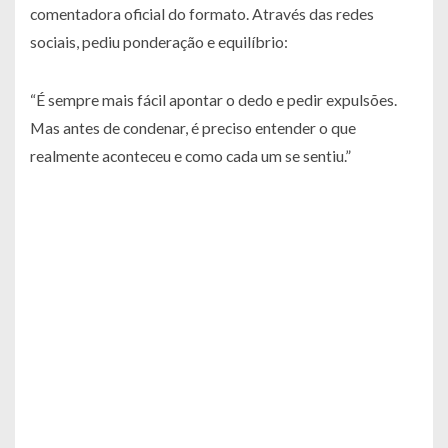
comentadora oficial do formato. Através das redes
sociais, pediu ponderação e equilíbrio:
“É sempre mais fácil apontar o dedo e pedir expulsões.
Mas antes de condenar, é preciso entender o que
realmente aconteceu e como cada um se sentiu.”