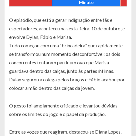
Minuto
O episódio, que está a gerar indignação entre fãs e
espectadores, aconteceu na sexta-feira, 10 de outubro, e
envolve Dylan, Fábio e Marisa.
Tudo começou com uma “brincadeira” que rapidamente
se transformou num momento desconfortável: os dois
concorrentes tentaram partir um ovo que Marisa
guardava dentro das calças, junto às partes íntimas.
Dylan segurou a colega pelos braços e Fábio acabou por
colocar a mão dentro das calças da jovem.
O gesto foi amplamente criticado e levantou dúvidas
sobre os limites do jogo e o papel da produção.
Entre as vozes que reagiram, destacou-se Diana Lopes,