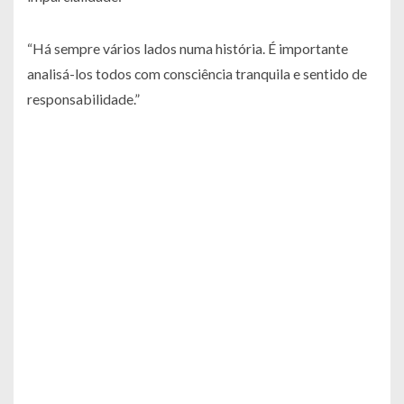
“Há sempre vários lados numa história. É importante
analisá-los todos com consciência tranquila e sentido de
responsabilidade.”