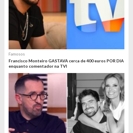
Famosos
Francisco Monteiro GASTAVA cerca de 400 euros POR DIA
enquanto comentador na TVI