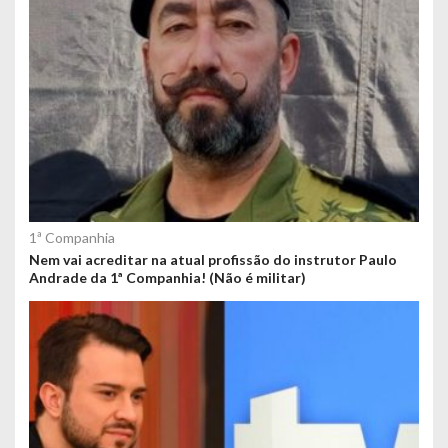
1ª Companhia
Nem vai acreditar na atual profissão do instrutor Paulo
Andrade da 1ª Companhia! (Não é militar)