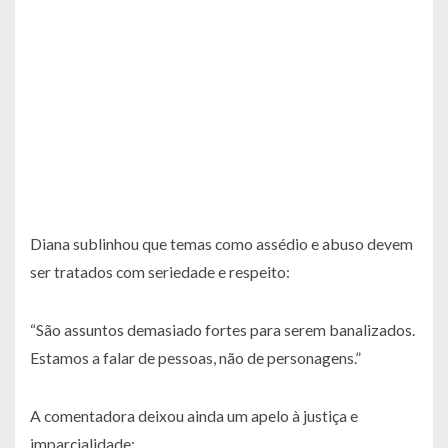
Diana sublinhou que temas como assédio e abuso devem
ser tratados com seriedade e respeito:
“São assuntos demasiado fortes para serem banalizados.
Estamos a falar de pessoas, não de personagens.”
A comentadora deixou ainda um apelo à justiça e
imparcialidade: