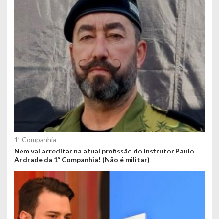
1ª Companhia
Nem vai acreditar na atual profissão do instrutor Paulo
Andrade da 1ª Companhia! (Não é militar)