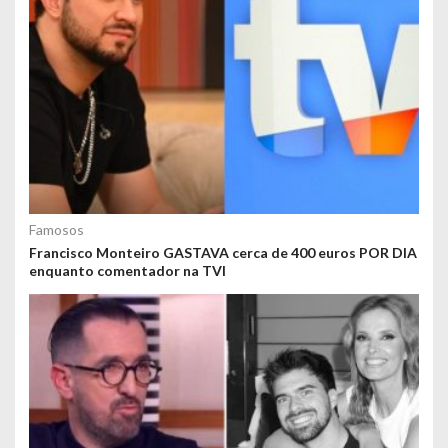
Famosos
Francisco Monteiro GASTAVA cerca de 400 euros POR DIA
enquanto comentador na TVI