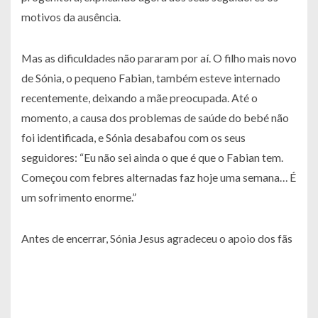
motivos da ausência.
Mas as dificuldades não pararam por aí. O filho mais novo
de Sónia, o pequeno Fabian, também esteve internado
recentemente, deixando a mãe preocupada. Até o
momento, a causa dos problemas de saúde do bebé não
foi identificada, e Sónia desabafou com os seus
seguidores: “Eu não sei ainda o que é que o Fabian tem.
Começou com febres alternadas faz hoje uma semana… É
um sofrimento enorme.”
Antes de encerrar, Sónia Jesus agradeceu o apoio dos fãs