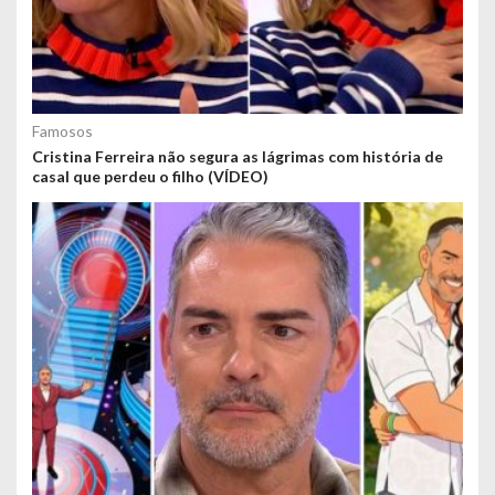
Famosos
Cristina Ferreira não segura as lágrimas com história de
casal que perdeu o filho (VÍDEO)