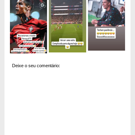
Deixe o seu comentário: