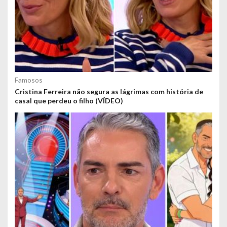
Famosos
Cristina Ferreira não segura as lágrimas com história de
casal que perdeu o filho (VÍDEO)