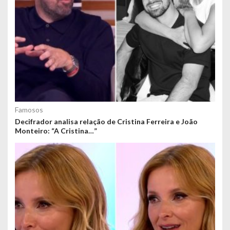
Famosos
Decifrador analisa relação de Cristina Ferreira e João
Monteiro: “A Cristina…”