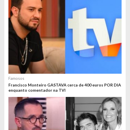
Famosos
Francisco Monteiro GASTAVA cerca de 400 euros POR DIA
enquanto comentador na TVI