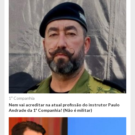
1ª Companhia
Nem vai acreditar na atual profissão do instrutor Paulo
Andrade da 1ª Companhia! (Não é militar)