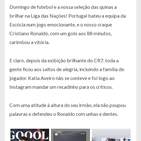
Domingo de futebol e a nossa seleção das quinas a
brilhar na Liga das Nações! Portugal bateu a equipa da
Escócia num jogo emocionante, e o nosso craque
Cristiano Ronaldo, com um golo aos 88 minutos,
carimbou a vitória.
E claro, depois da exibição brilhante do CR7, toda a
gente ficou aos saltos de alegria, incluindo a família do
jogador. Katia Aveiro não se conteve e foi logo ao
Instagram mandar um recadinho para os críticos.
Com uma atitude à altura do seu irmão, ela não poupou
palavras e defendeu o Ronaldo com unhas e dentes.