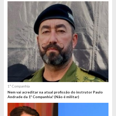
1ª Companhia
Nem vai acreditar na atual profissão do instrutor Paulo
Andrade da 1ª Companhia! (Não é militar)