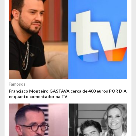
Famosos
Francisco Monteiro GASTAVA cerca de 400 euros POR DIA
enquanto comentador na TVI