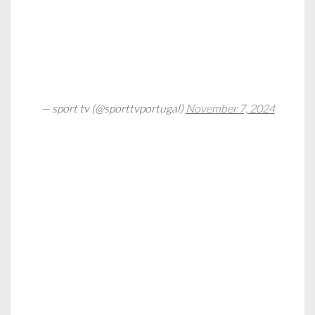
— sport tv (@sporttvportugal)
November 7, 2024