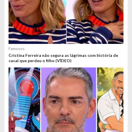
Famosos
Cristina Ferreira não segura as lágrimas com história de
casal que perdeu o filho (VÍDEO)