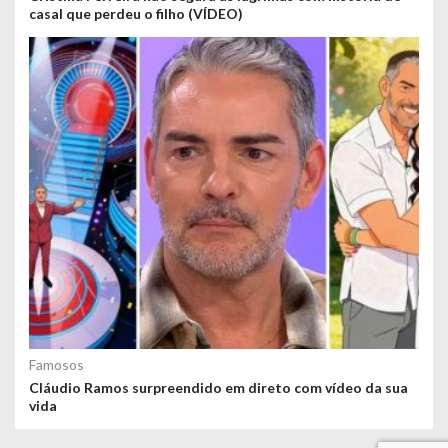
casal que perdeu o filho (VÍDEO)
Famosos
Cláudio Ramos surpreendido em direto com vídeo da sua
vida