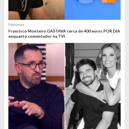
Famosos
Francisco Monteiro GASTAVA cerca de 400 euros POR DIA
enquanto comentador na TVI