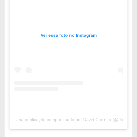
Ver essa foto no Instagram
Uma publicação compartilhada por David Carreira (@davidcarrei