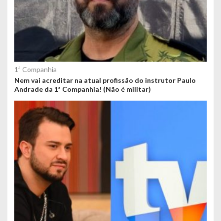
1ª Companhia
Nem vai acreditar na atual profissão do instrutor Paulo
Andrade da 1ª Companhia! (Não é militar)