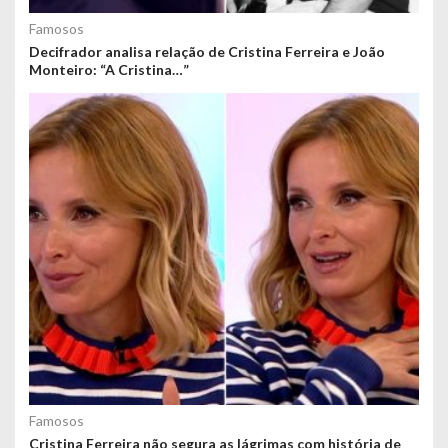
Famosos
Decifrador analisa relação de Cristina Ferreira e João
Monteiro: “A Cristina…”
Famosos
Cristina Ferreira não segura as lágrimas com história de