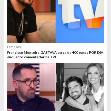
Famosos
Francisco Monteiro GASTAVA cerca de 400 euros POR DIA
enquanto comentador na TVI