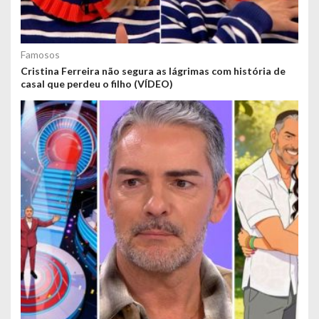
Famosos
Cristina Ferreira não segura as lágrimas com história de
casal que perdeu o filho (VÍDEO)