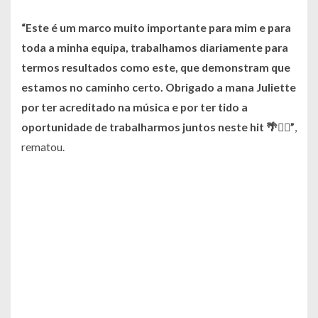
“Este é um marco muito importante para mim e para
toda a minha equipa, trabalhamos diariamente para
termos resultados como este, que demonstram que
estamos no caminho certo. Obrigado a mana Juliette
por ter acreditado na música e por ter tido a
oportunidade de trabalharmos juntos neste hit 🌴❤️‍🔥”
,
rematou.