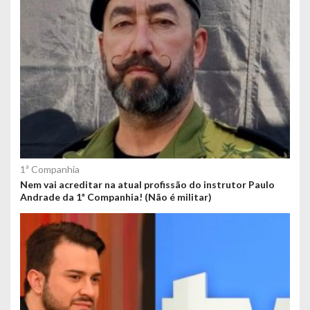
1ª Companhia
Nem vai acreditar na atual profissão do instrutor Paulo
Andrade da 1ª Companhia! (Não é militar)