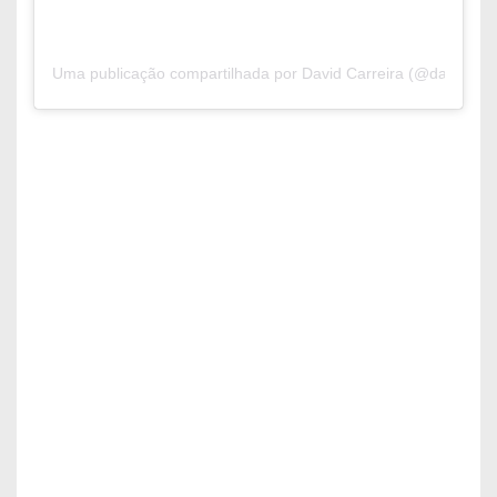
Uma publicação compartilhada por David Carreira (@davidcarrei