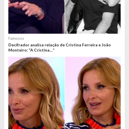
Famosos
Decifrador analisa relação de Cristina Ferreira e João
Monteiro: “A Cristina…”