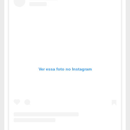
Ver essa foto no Instagram