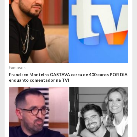
Famosos
Francisco Monteiro GASTAVA cerca de 400 euros POR DIA
enquanto comentador na TVI