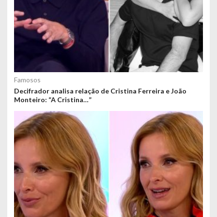
Famosos
Decifrador analisa relação de Cristina Ferreira e João
Monteiro: “A Cristina…”