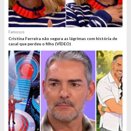
Famosos
Cristina Ferreira não segura as lágrimas com história de
casal que perdeu o filho (VÍDEO)