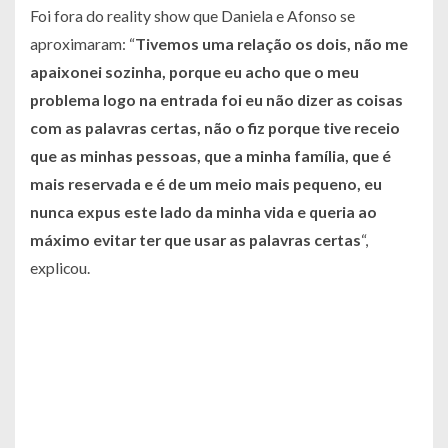
Foi fora do reality show que Daniela e Afonso se
aproximaram: “
Tivemos uma relação os dois, não me
apaixonei sozinha, porque eu acho que o meu
problema logo na entrada foi eu não dizer as coisas
com as palavras certas, não o fiz porque tive receio
que as minhas pessoas, que a minha família, que é
mais reservada e é de um meio mais pequeno, eu
nunca expus este lado da minha vida e queria ao
máximo evitar ter que usar as palavras certas
“,
explicou.