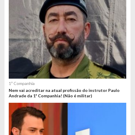
1ª Companhia
Nem vai acreditar na atual profissão do instrutor Paulo
Andrade da 1ª Companhia! (Não é militar)