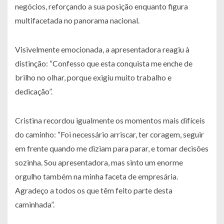
negócios, reforçando a sua posição enquanto figura
multifacetada no panorama nacional.
Visivelmente emocionada, a apresentadora reagiu à
distinção: “Confesso que esta conquista me enche de
brilho no olhar, porque exigiu muito trabalho e
dedicação”.
Cristina recordou igualmente os momentos mais difíceis
do caminho: “Foi necessário arriscar, ter coragem, seguir
em frente quando me diziam para parar, e tomar decisões
sozinha. Sou apresentadora, mas sinto um enorme
orgulho também na minha faceta de empresária.
Agradeço a todos os que têm feito parte desta
caminhada”.