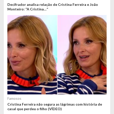
Decifrador analisa relação de Cristina Ferreira e João
Monteiro: “A Cristina…”
Famosos
Cristina Ferreira não segura as lágrimas com história de
casal que perdeu o filho (VÍDEO)