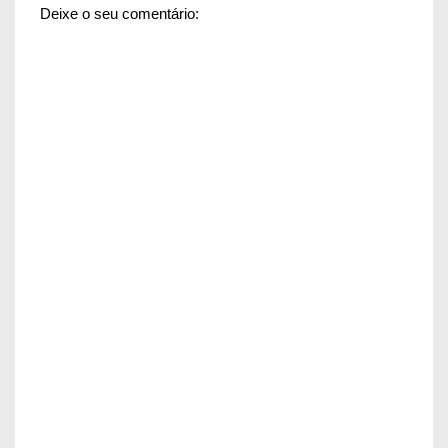
Deixe o seu comentário: