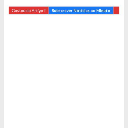
Gostou do Artigo ?
Subscrever Notícias ao Minuto