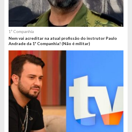
1ª Companhia
Nem vai acreditar na atual profissão do instrutor Paulo
Andrade da 1ª Companhia! (Não é militar)