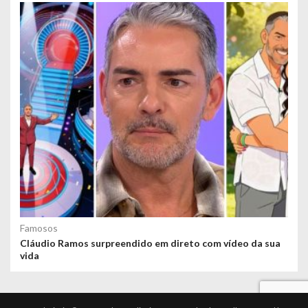
Famosos
Cláudio Ramos surpreendido em direto com vídeo da sua
vida