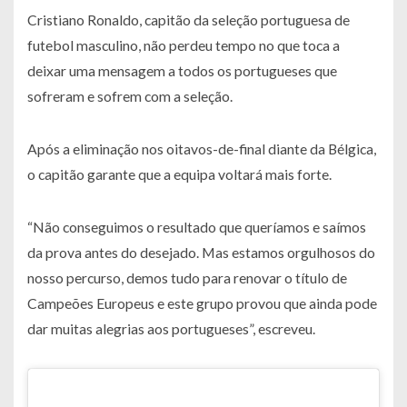
Cristiano Ronaldo, capitão da seleção portuguesa de
futebol masculino, não perdeu tempo no que toca a
deixar uma mensagem a todos os portugueses que
sofreram e sofrem com a seleção.
Após a eliminação nos oitavos-de-final diante da Bélgica,
o capitão garante que a equipa voltará mais forte.
“Não conseguimos o resultado que queríamos e saímos
da prova antes do desejado. Mas estamos orgulhosos do
nosso percurso, demos tudo para renovar o título de
Campeões Europeus e este grupo provou que ainda pode
dar muitas alegrias aos portugueses”, escreveu.