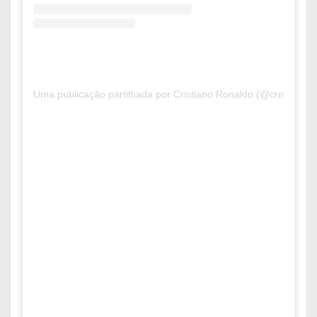
Uma publicação partilhada por Cristiano Ronaldo (@cristiano)