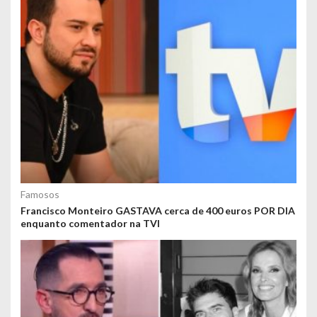
Famosos
Francisco Monteiro GASTAVA cerca de 400 euros POR DIA
enquanto comentador na TVI