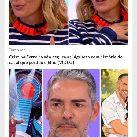
Famosos
Cristina Ferreira não segura as lágrimas com história de
casal que perdeu o filho (VÍDEO)