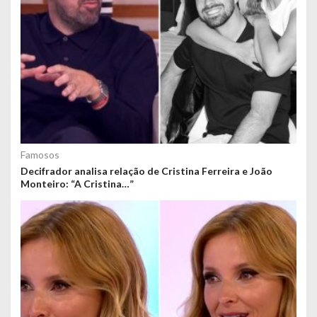
Famosos
Decifrador analisa relação de Cristina Ferreira e João
Monteiro: “A Cristina…”