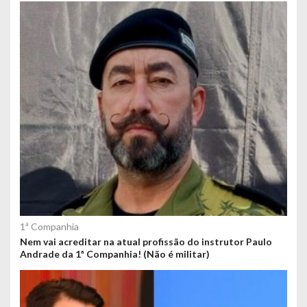
1ª Companhia
Nem vai acreditar na atual profissão do instrutor Paulo
Andrade da 1ª Companhia! (Não é militar)