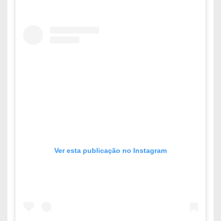
Ver esta publicação no Instagram