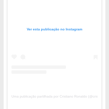
Ver esta publicação no Instagram
Uma publicação partilhada por Cristiano Ronaldo (@cristiano)