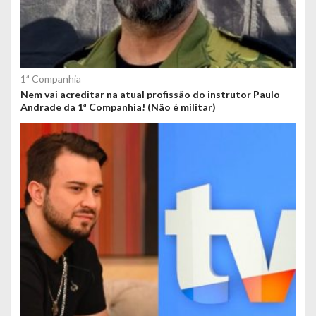
1ª Companhia
Nem vai acreditar na atual profissão do instrutor Paulo
Andrade da 1ª Companhia! (Não é militar)