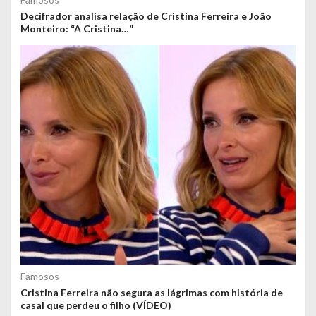
Decifrador analisa relação de Cristina Ferreira e João
Monteiro: “A Cristina…”
Famosos
Cristina Ferreira não segura as lágrimas com história de
casal que perdeu o filho (VÍDEO)