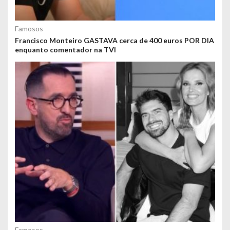
Famosos
Francisco Monteiro GASTAVA cerca de 400 euros POR DIA
enquanto comentador na TVI
Famosos