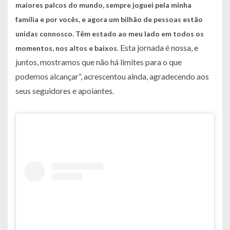
maiores palcos do mundo, sempre joguei pela minha
família e por vocês, e agora um bilhão de pessoas estão
unidas connosco.
Têm estado ao meu lado em todos os
. Esta jornada é nossa, e
momentos, nos altos e baixos
juntos, mostramos que não há limites para o que
podemos alcançar”, acrescentou ainda, agradecendo aos
seus seguidores e apoiantes.