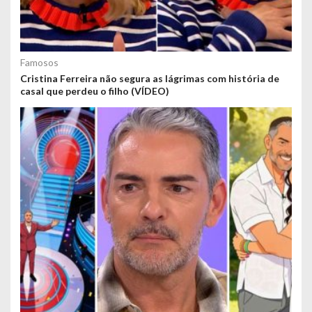
Famosos
Cristina Ferreira não segura as lágrimas com história de
casal que perdeu o filho (VÍDEO)