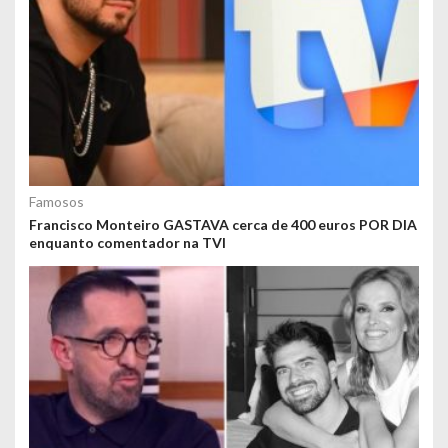
Famosos
Francisco Monteiro GASTAVA cerca de 400 euros POR DIA
enquanto comentador na TVI