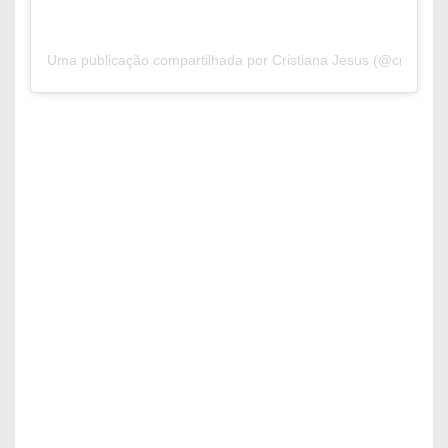
Uma publicação compartilhada por Cristiana Jesus (@cristianaj