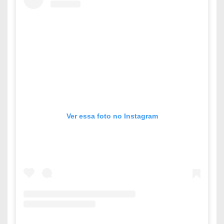
Ver essa foto no Instagram