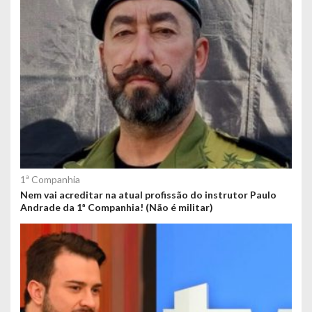
1ª Companhia
Nem vai acreditar na atual profissão do instrutor Paulo
Andrade da 1ª Companhia! (Não é militar)