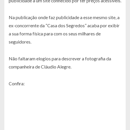
publicidade a um site conhecido por ter preços acessíveis.
Na publicação onde faz publicidade a esse mesmo site, a
ex-concorrente da “Casa dos Segredos” acaba por exibir
a sua forma física para com os seus milhares de
seguidores.
Não faltaram elogios para descrever a fotografia da
companheira de Cláudio Alegre.
Confira: