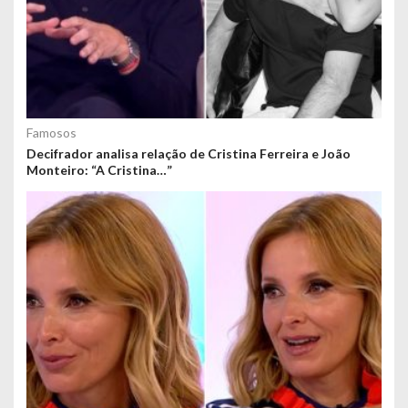
Famosos
Decifrador analisa relação de Cristina Ferreira e João
Monteiro: “A Cristina…”