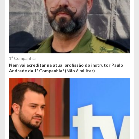
1ª Companhia
Nem vai acreditar na atual profissão do instrutor Paulo
Andrade da 1ª Companhia! (Não é militar)