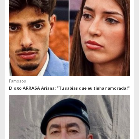
Famosos
Diogo ARRASA Ariana: “Tu sabias que eu tinha namorada!”