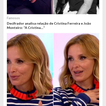
Famosos
Decifrador analisa relação de Cristina Ferreira e João
Monteiro: “A Cristina…”