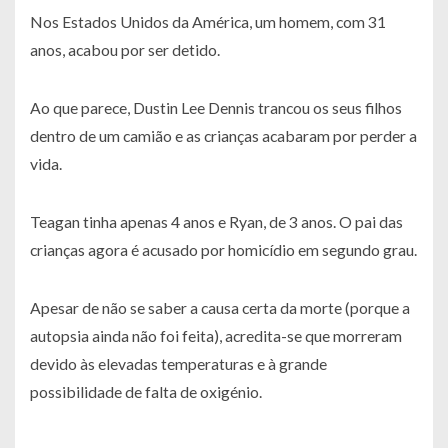
Nos Estados Unidos da América, um homem, com 31
anos, acabou por ser detido.
Ao que parece, Dustin Lee Dennis trancou os seus filhos
dentro de um camião e as crianças acabaram por perder a
vida.
Teagan tinha apenas 4 anos e Ryan, de 3 anos. O pai das
crianças agora é acusado por homicídio em segundo grau.
Apesar de não se saber a causa certa da morte (porque a
autopsia ainda não foi feita), acredita-se que morreram
devido às elevadas temperaturas e à grande
possibilidade de falta de oxigénio.