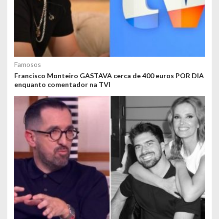
Famosos
Francisco Monteiro GASTAVA cerca de 400 euros POR DIA
enquanto comentador na TVI