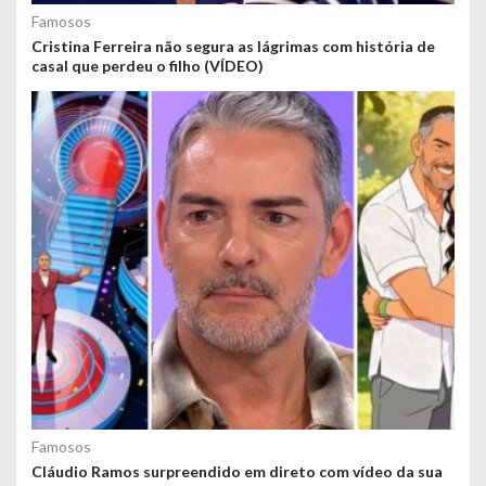
Famosos
Cristina Ferreira não segura as lágrimas com história de
casal que perdeu o filho (VÍDEO)
Famosos
Cláudio Ramos surpreendido em direto com vídeo da sua