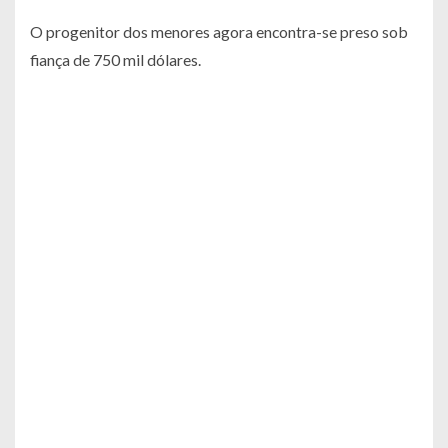
O progenitor dos menores agora encontra-se preso sob
fiança de 750 mil dólares.