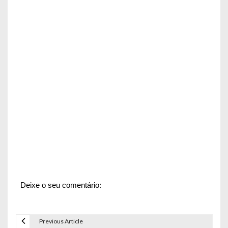
Deixe o seu comentário:
Previous Article