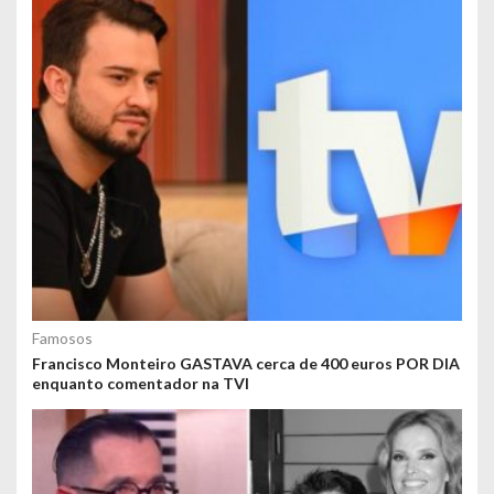
Famosos
Francisco Monteiro GASTAVA cerca de 400 euros POR DIA
enquanto comentador na TVI