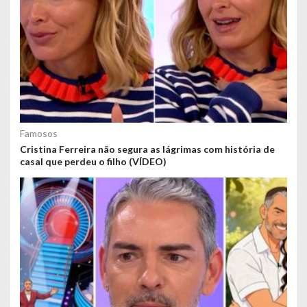
Famosos
Cristina Ferreira não segura as lágrimas com história de
casal que perdeu o filho (VÍDEO)