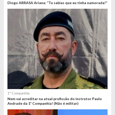
Diogo ARRASA Ariana: “Tu sabias que eu tinha namorada!”
1ª Companhia
Nem vai acreditar na atual profissão do instrutor Paulo
Andrade da 1ª Companhia! (Não é militar)