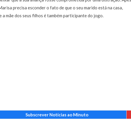
arisa precisa esconder o fato de que o seu marido está na casa,
a mãe dos seus filhos é também participante do jogo.
Subscrever Notícias ao Minuto