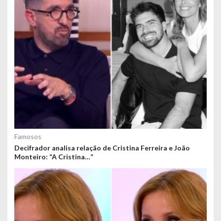
Famosos
Decifrador analisa relação de Cristina Ferreira e João
Monteiro: “A Cristina…”