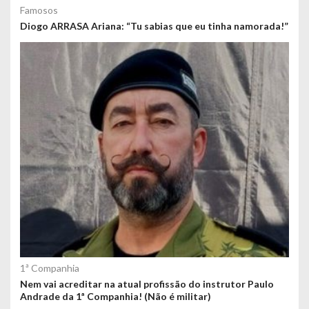
Famosos
Diogo ARRASA Ariana: “Tu sabias que eu tinha namorada!”
1ª Companhia
Nem vai acreditar na atual profissão do instrutor Paulo
Andrade da 1ª Companhia! (Não é militar)