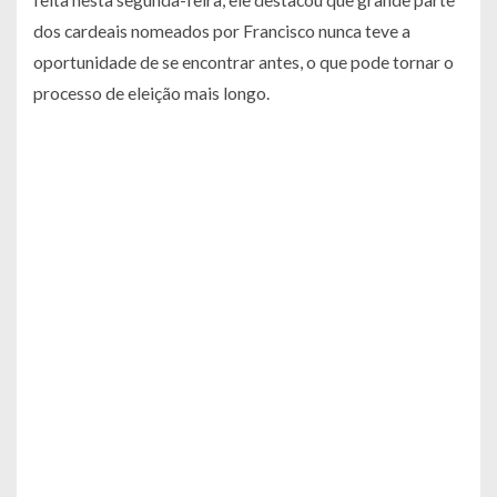
dos cardeais nomeados por Francisco nunca teve a
oportunidade de se encontrar antes, o que pode tornar o
processo de eleição mais longo.