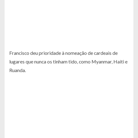
Francisco deu prioridade à nomeação de cardeais de
lugares que nunca os tinham tido, como Myanmar, Haiti e
Ruanda.