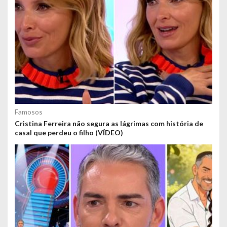
Famosos
Cristina Ferreira não segura as lágrimas com história de
casal que perdeu o filho (VÍDEO)