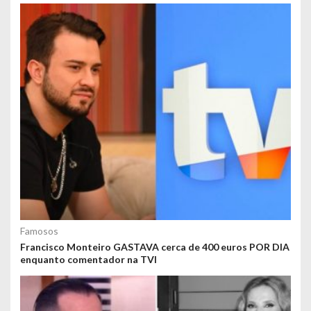
Famosos
Francisco Monteiro GASTAVA cerca de 400 euros POR DIA
enquanto comentador na TVI