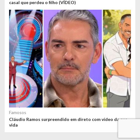
casal que perdeu o filho (VÍDEO)
Famosos
Cláudio Ramos surpreendido em direto com vídeo da sua
vida