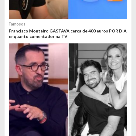
Famosos
Francisco Monteiro GASTAVA cerca de 400 euros POR DIA
enquanto comentador na TVI