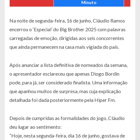
Minuto
Na noite de segunda-feira, 16 de junho, Cláudio Ramos
encerrou o ‘Especial’ do Big Brother 2025 com palavras
carregadas de emoção, dirigidas aos seis concorrentes
que ainda permanecem na casa mais vigiada do país.
Após anunciar a lista definitiva de nomeados da semana,
o apresentador esclareceu que apenas Diogo Bordin
pode, para já, ser considerado finalista. Uma informação
que apanhou muitos de surpresa, mas cuja explicação
detalhada foi dada posteriormente pela Hiper Fm.
Depois de cumpridas as formalidades do jogo, Cláudio
deu lugar ao sentimento:
“Hoje, nesta segunda-feira, dia 16 de junho, gostava de