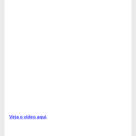
Veja o vídeo aqui
.