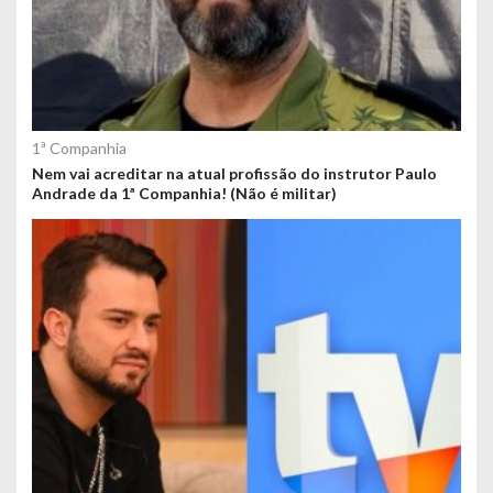
1ª Companhia
Nem vai acreditar na atual profissão do instrutor Paulo
Andrade da 1ª Companhia! (Não é militar)