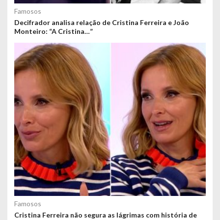
Famosos
Decifrador analisa relação de Cristina Ferreira e João
Monteiro: “A Cristina…”
Famosos
Cristina Ferreira não segura as lágrimas com história de