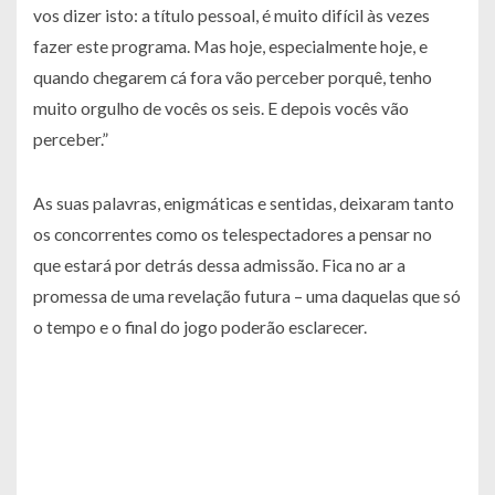
vos dizer isto: a título pessoal, é muito difícil às vezes
fazer este programa. Mas hoje, especialmente hoje, e
quando chegarem cá fora vão perceber porquê, tenho
muito orgulho de vocês os seis. E depois vocês vão
perceber.”
As suas palavras, enigmáticas e sentidas, deixaram tanto
os concorrentes como os telespectadores a pensar no
que estará por detrás dessa admissão. Fica no ar a
promessa de uma revelação futura – uma daquelas que só
o tempo e o final do jogo poderão esclarecer.