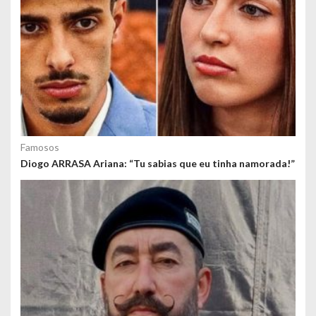
Famosos
Diogo ARRASA Ariana: “Tu sabias que eu tinha namorada!”