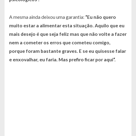
A mesma ainda deixou uma garantia:
“
Eu não quero
muito estar a alimentar esta situação. Aquilo que eu
mais desejo é que seja feliz mas que não volte a fazer
nem a cometer os erros que cometeu comigo,
porque foram bastante graves. E se eu quisesse falar
e enxovalhar, eu faria. Mas prefiro ficar por aqui
“.