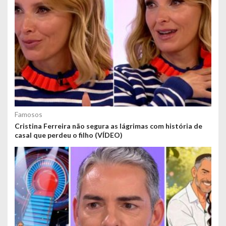
Famosos
Cristina Ferreira não segura as lágrimas com história de
casal que perdeu o filho (VÍDEO)