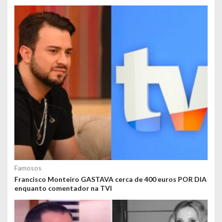
Famosos
Francisco Monteiro GASTAVA cerca de 400 euros POR DIA
enquanto comentador na TVI