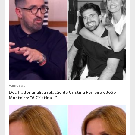
Famosos
Decifrador analisa relação de Cristina Ferreira e João
Monteiro: “A Cristina…”