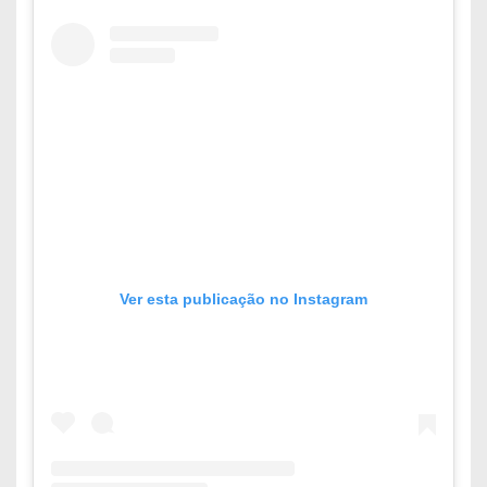
Ver esta publicação no Instagram