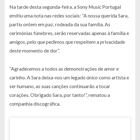
Na tarde desta segunda-feira, a Sony Music Portugal
emitiu uma nota nas redes sociais: “A nossa querida Sara,
partiu ontem em paz, rodeada da sua família. As
cerimónias fúnebres, serão reservadas apenas à família e
amigos, pelo que pedimos que respeitem a privacidade
deste momento de dor”.
“Agradecemos a todos as demonstrações de amor e
carinho. A Sara deixa-nos um legado único como artista e
ser humano, as suas canções continuarão a tocar
corações. Obrigado Sara, por tanto!”, rematou a
companhia discográfica.