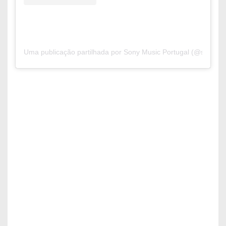
Uma publicação partilhada por Sony Music Portugal (@sonymu