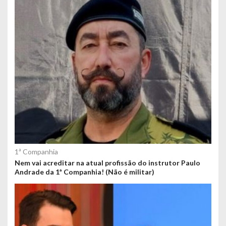
1ª Companhia
Nem vai acreditar na atual profissão do instrutor Paulo
Andrade da 1ª Companhia! (Não é militar)