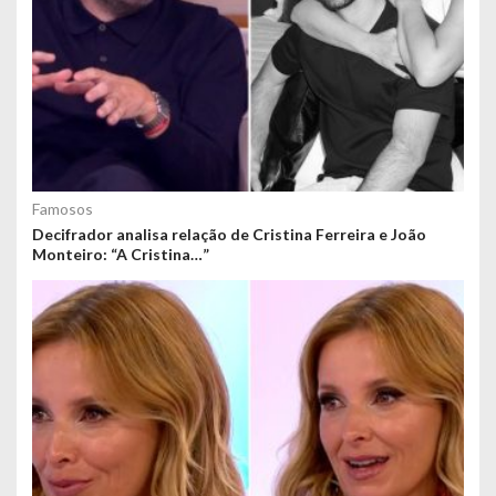
Famosos
Decifrador analisa relação de Cristina Ferreira e João
Monteiro: “A Cristina…”