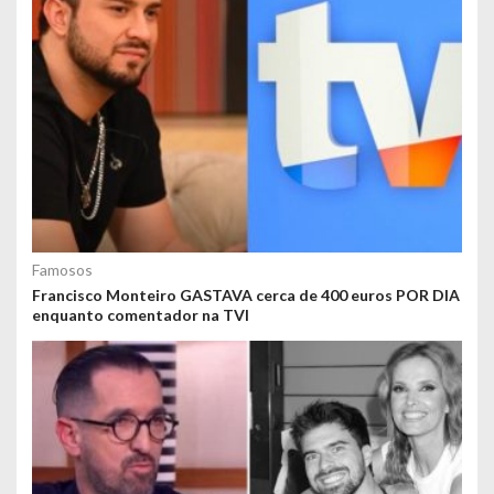
Famosos
Francisco Monteiro GASTAVA cerca de 400 euros POR DIA
enquanto comentador na TVI