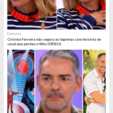
Famosos
Cristina Ferreira não segura as lágrimas com história de
casal que perdeu o filho (VÍDEO)