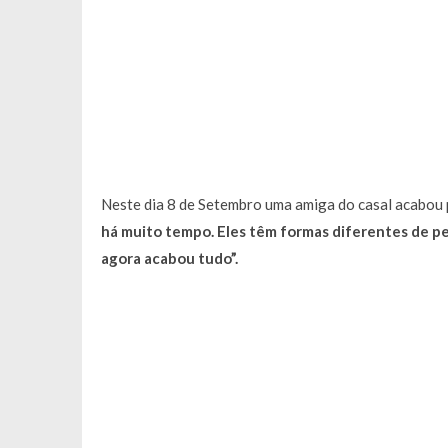
Neste dia 8 de Setembro uma amiga do casal acabou p
há muito tempo. Eles têm formas diferentes de pen
agora acabou tudo”.