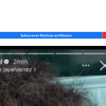
Subscrever Notícias ao Minuto