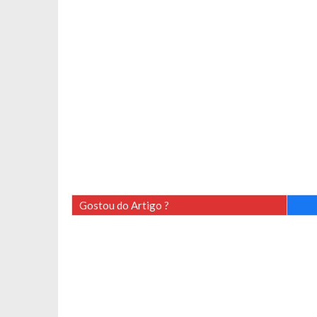
Gostou do Artigo ?