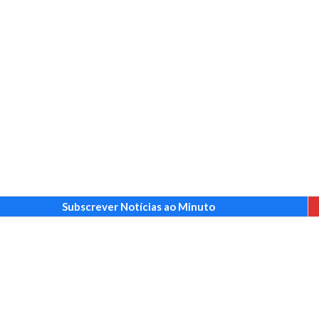
Subscrever Notícias ao Minuto