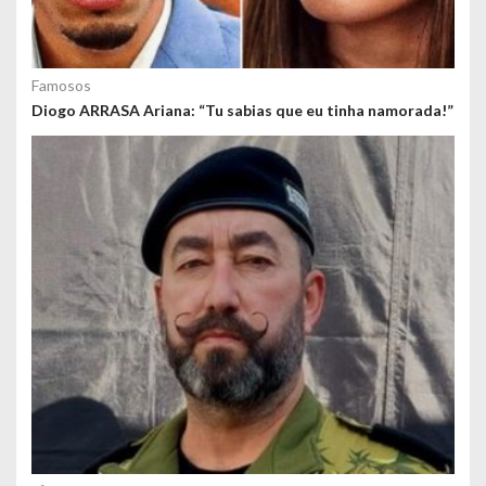
Famosos
Diogo ARRASA Ariana: “Tu sabias que eu tinha namorada!”