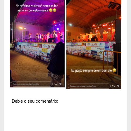
Deixe o seu comentário: