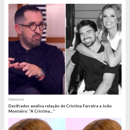
Famosos
Decifrador analisa relação de Cristina Ferreira e João
Monteiro: “A Cristina…”