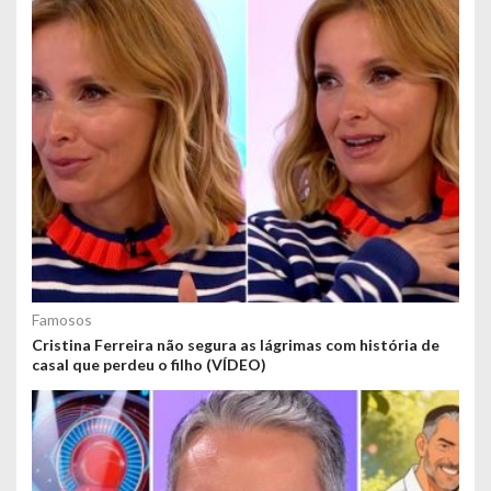
Famosos
Cristina Ferreira não segura as lágrimas com história de
casal que perdeu o filho (VÍDEO)