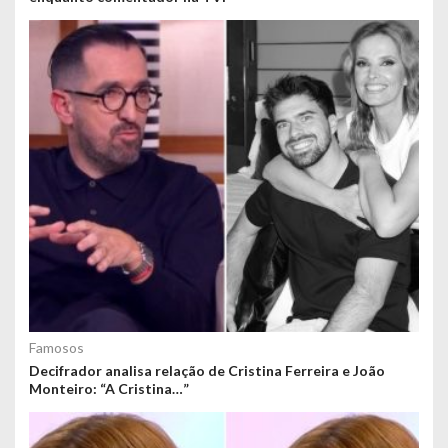
Famosos
Decifrador analisa relação de Cristina Ferreira e João
Monteiro: “A Cristina…”