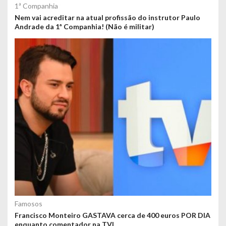
1ª Companhia
Nem vai acreditar na atual profissão do instrutor Paulo
Andrade da 1ª Companhia! (Não é militar)
Famosos
Francisco Monteiro GASTAVA cerca de 400 euros POR DIA
enquanto comentador na TVI