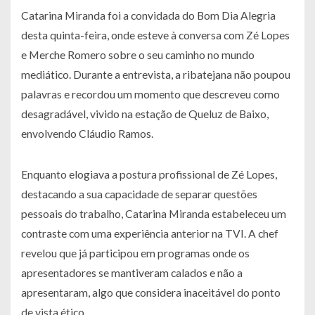
Catarina Miranda foi a convidada do Bom Dia Alegria
desta quinta-feira, onde esteve à conversa com Zé Lopes
e Merche Romero sobre o seu caminho no mundo
mediático. Durante a entrevista, a ribatejana não poupou
palavras e recordou um momento que descreveu como
desagradável, vivido na estação de Queluz de Baixo,
envolvendo Cláudio Ramos.
Enquanto elogiava a postura profissional de Zé Lopes,
destacando a sua capacidade de separar questões
pessoais do trabalho, Catarina Miranda estabeleceu um
contraste com uma experiência anterior na TVI. A chef
revelou que já participou em programas onde os
apresentadores se mantiveram calados e não a
apresentaram, algo que considera inaceitável do ponto
de vista ético.