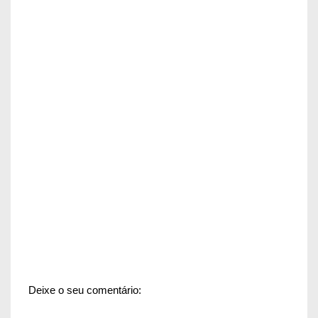
Deixe o seu comentário: