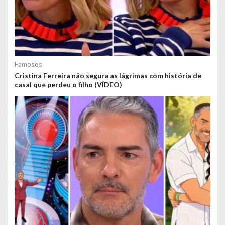
Famosos
Cristina Ferreira não segura as lágrimas com história de
casal que perdeu o filho (VÍDEO)