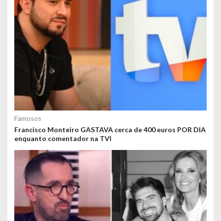
Famosos
Francisco Monteiro GASTAVA cerca de 400 euros POR DIA
enquanto comentador na TVI