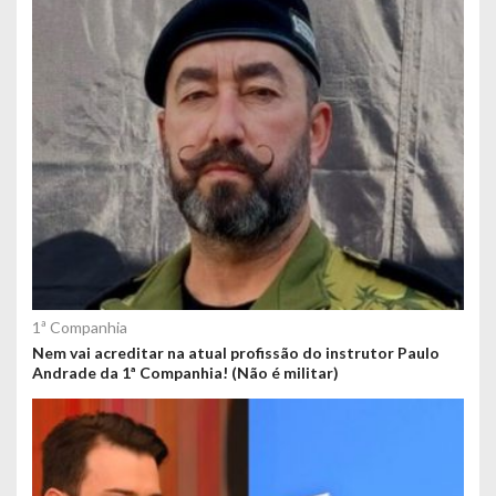
1ª Companhia
Nem vai acreditar na atual profissão do instrutor Paulo
Andrade da 1ª Companhia! (Não é militar)