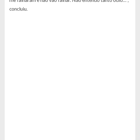
concluiu.