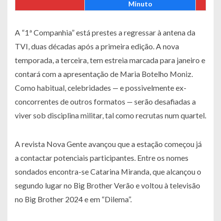
Minuto
A “1ª Companhia” está prestes a regressar à antena da
TVI, duas décadas após a primeira edição. A nova
temporada, a terceira, tem estreia marcada para janeiro e
contará com a apresentação de Maria Botelho Moniz.
Como habitual, celebridades — e possivelmente ex-
concorrentes de outros formatos — serão desafiadas a
viver sob disciplina militar, tal como recrutas num quartel.
A revista Nova Gente avançou que a estação começou já
a contactar potenciais participantes. Entre os nomes
sondados encontra-se Catarina Miranda, que alcançou o
segundo lugar no Big Brother Verão e voltou à televisão
no Big Brother 2024 e em “Dilema”.