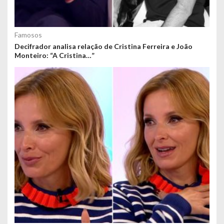
Famosos
Decifrador analisa relação de Cristina Ferreira e João
Monteiro: “A Cristina…”