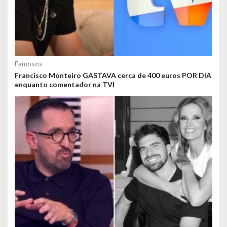
Famosos
Francisco Monteiro GASTAVA cerca de 400 euros POR DIA
enquanto comentador na TVI