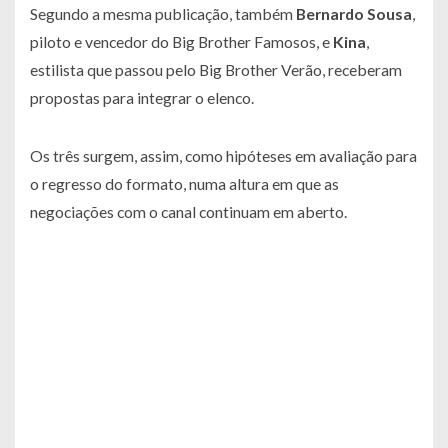
Segundo a mesma publicação, também
Bernardo Sousa
,
piloto e vencedor do Big Brother Famosos, e
Kina
,
estilista que passou pelo Big Brother Verão, receberam
propostas para integrar o elenco.
Os três surgem, assim, como hipóteses em avaliação para
o regresso do formato, numa altura em que as
negociações com o canal continuam em aberto.