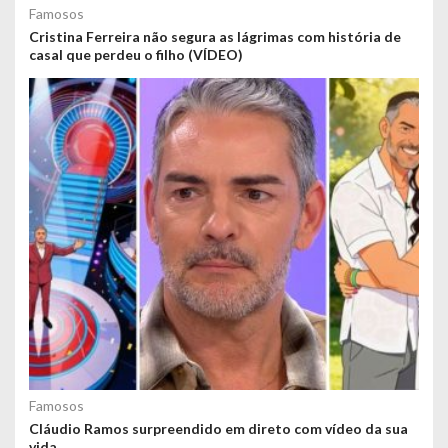
Famosos
Cristina Ferreira não segura as lágrimas com história de
casal que perdeu o filho (VÍDEO)
Famosos
Cláudio Ramos surpreendido em direto com vídeo da sua
vida