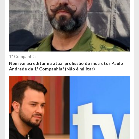
1ª Companhia
Nem vai acreditar na atual profissão do instrutor Paulo
Andrade da 1ª Companhia! (Não é militar)