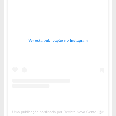
Ver esta publicação no Instagram
Uma publicação partilhada por Revista Nova Gente (@revistan