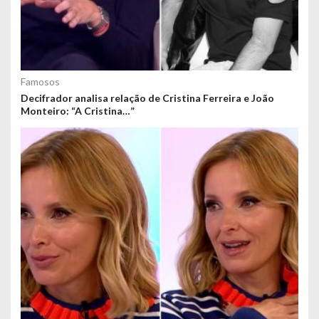
Famosos
Decifrador analisa relação de Cristina Ferreira e João
Monteiro: “A Cristina…”