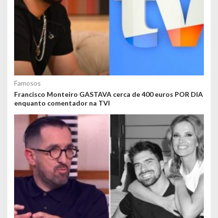
Famosos
Francisco Monteiro GASTAVA cerca de 400 euros POR DIA
enquanto comentador na TVI