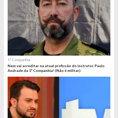
1ª Companhia
Nem vai acreditar na atual profissão do instrutor Paulo
Andrade da 1ª Companhia! (Não é militar)