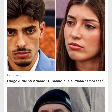
Famosos
Diogo ARRASA Ariana: “Tu sabias que eu tinha namorada!”