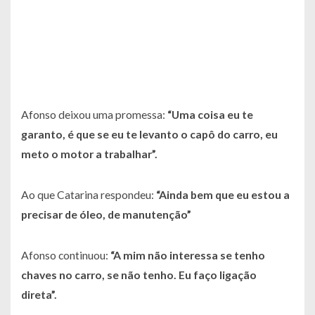
Afonso deixou uma promessa:
“Uma coisa eu te
garanto, é que se eu te levanto o capô do carro, eu
meto o motor a trabalhar”.
Ao que Catarina respondeu:
“Ainda bem que eu estou a
precisar de óleo, de manutenção”
Afonso continuou:
“A mim não interessa se tenho
chaves no carro, se não tenho. Eu faço ligação
direta”.