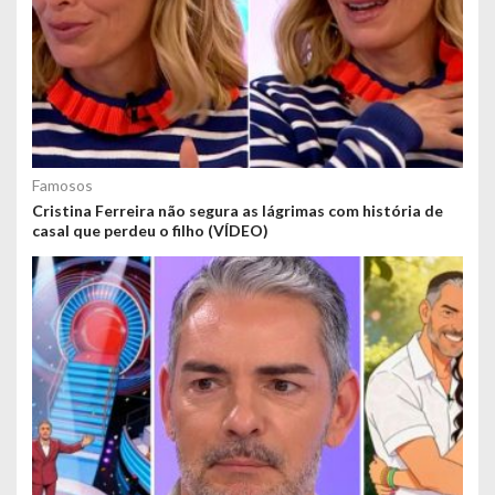
Famosos
Cristina Ferreira não segura as lágrimas com história de
casal que perdeu o filho (VÍDEO)