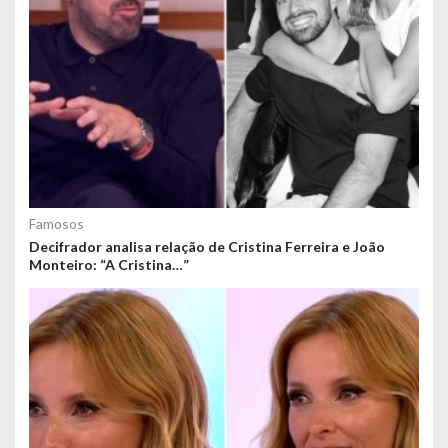
Famosos
Decifrador analisa relação de Cristina Ferreira e João
Monteiro: “A Cristina…”