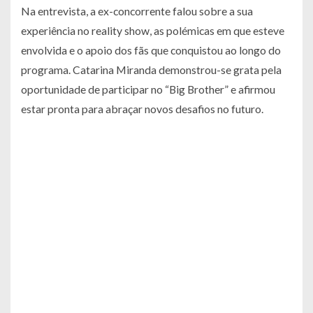
Na entrevista, a ex-concorrente falou sobre a sua
experiência no reality show, as polémicas em que esteve
envolvida e o apoio dos fãs que conquistou ao longo do
programa. Catarina Miranda demonstrou-se grata pela
oportunidade de participar no “Big Brother” e afirmou
estar pronta para abraçar novos desafios no futuro.