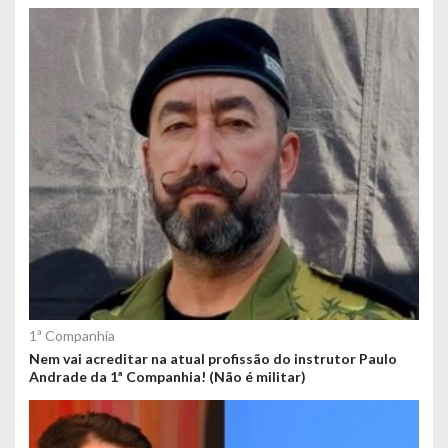
1ª Companhia
Nem vai acreditar na atual profissão do instrutor Paulo
Andrade da 1ª Companhia! (Não é militar)