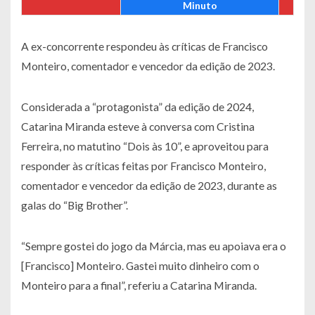
Minuto
A ex-concorrente respondeu às críticas de Francisco
Monteiro, comentador e vencedor da edição de 2023.
Considerada a “protagonista” da edição de 2024,
Catarina Miranda esteve à conversa com Cristina
Ferreira, no matutino “Dois às 10”, e aproveitou para
responder às críticas feitas por Francisco Monteiro,
comentador e vencedor da edição de 2023, durante as
galas do “Big Brother”.
“Sempre gostei do jogo da Márcia, mas eu apoiava era o
[Francisco] Monteiro. Gastei muito dinheiro com o
Monteiro para a final”, referiu a Catarina Miranda.