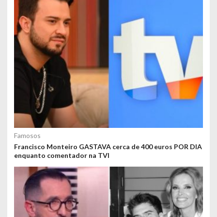
Famosos
Francisco Monteiro GASTAVA cerca de 400 euros POR DIA
enquanto comentador na TVI