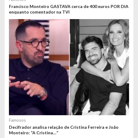
Francisco Monteiro GASTAVA cerca de 400 euros POR DIA
enquanto comentador na TVI
Famosos
Decifrador analisa relação de Cristina Ferreira e João
Monteiro: “A Cristina…”