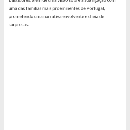
uma das famílias mais proeminentes de Portugal,
prometendo uma narrativa envolvente e cheia de
surpresas.