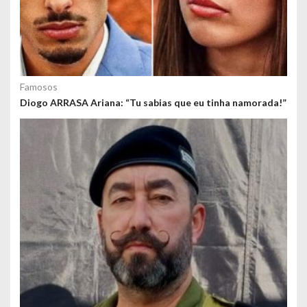
Famosos
Diogo ARRASA Ariana: “Tu sabias que eu tinha namorada!”