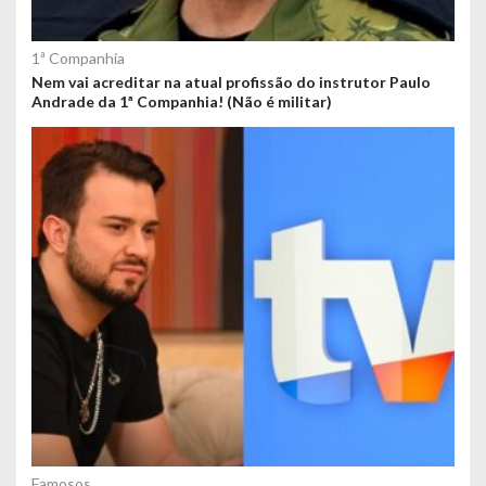
1ª Companhia
Nem vai acreditar na atual profissão do instrutor Paulo
Andrade da 1ª Companhia! (Não é militar)
Famosos