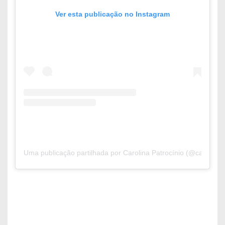
Ver esta publicação no Instagram
Uma publicação partilhada por Carolina Patrocínio (@carolinapa