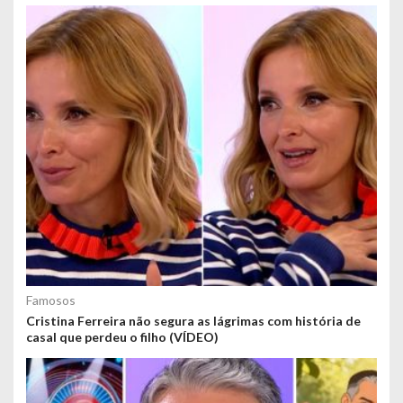
Famosos
Cristina Ferreira não segura as lágrimas com história de
casal que perdeu o filho (VÍDEO)