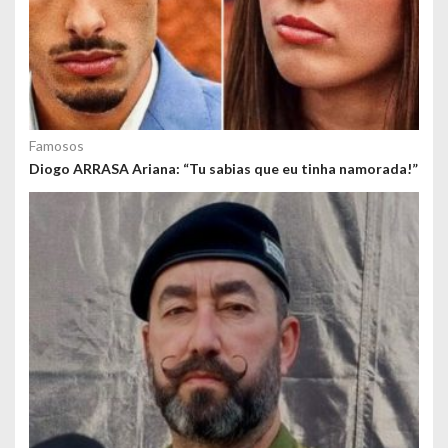
Famosos
Diogo ARRASA Ariana: “Tu sabias que eu tinha namorada!”