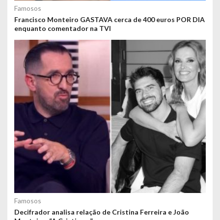
Famosos
Francisco Monteiro GASTAVA cerca de 400 euros POR DIA
enquanto comentador na TVI
Famosos
Decifrador analisa relação de Cristina Ferreira e João