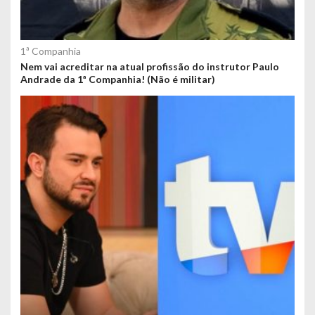
1ª Companhia
Nem vai acreditar na atual profissão do instrutor Paulo
Andrade da 1ª Companhia! (Não é militar)