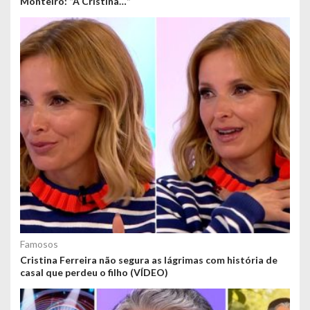
Monteiro: “A Cristina…”
Famosos
Cristina Ferreira não segura as lágrimas com história de
casal que perdeu o filho (VÍDEO)