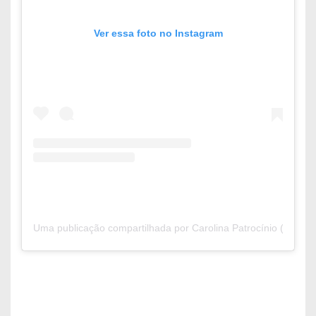
Ver essa foto no Instagram
Uma publicação compartilhada por Carolina Patrocínio (@caroli