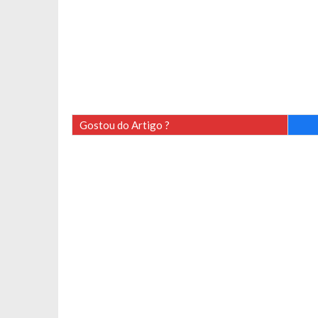
Gostou do Artigo ?