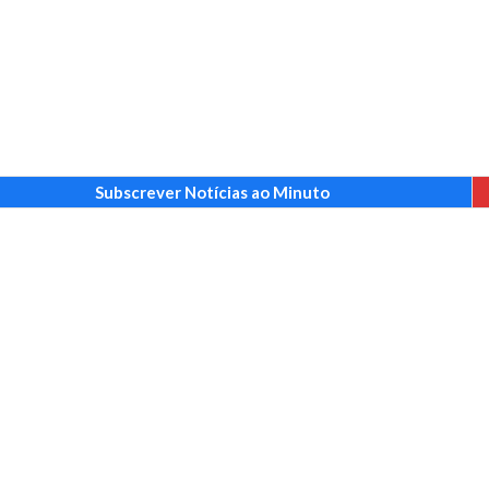
Subscrever Notícias ao Minuto