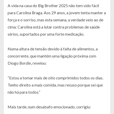
A vida na casa do Big Brother 2025 não tem sido fácil
para Carolina Braga. Aos 29 anos, a jovem tenta manter a
força e o sorriso, mas esta semana, a verdade veio ao de
cima: Carolina está a lutar contra problemas de saúde
sérios, suportados por uma forte medicação.
Numa altura de tensão devido à falta de alimentos, a
concorrente, que mantém uma ligação próxima com
Diogo Bordin, revelou:
“Estou a tomar mais de oito comprimidos todos os dias.
Tenho direito a mais comida, mas recuso porque sei que
não há para todos.”
Mais tarde, num desabafo emocionado, corrigiu: