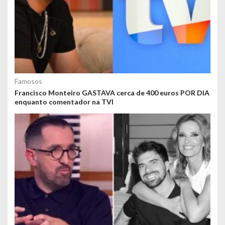
Famosos
Francisco Monteiro GASTAVA cerca de 400 euros POR DIA
enquanto comentador na TVI