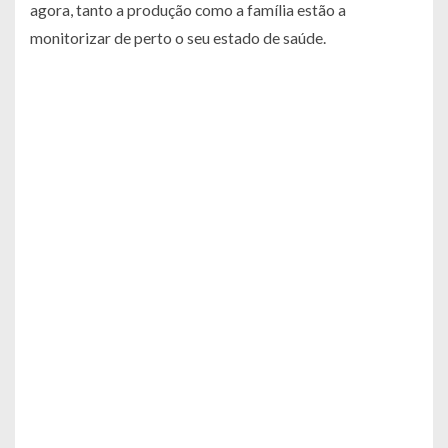
agora, tanto a produção como a família estão a
monitorizar de perto o seu estado de saúde.