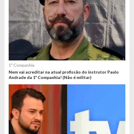
1ª Companhia
Nem vai acreditar na atual profissão do instrutor Paulo
Andrade da 1ª Companhia! (Não é militar)