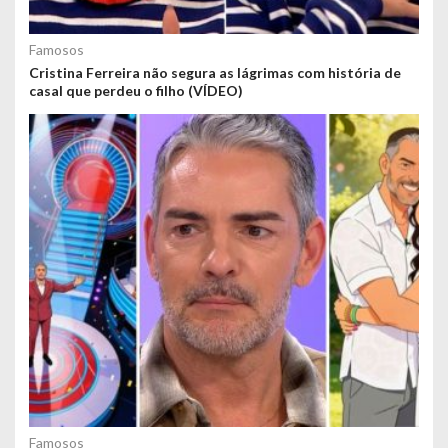
Famosos
Cristina Ferreira não segura as lágrimas com história de
casal que perdeu o filho (VÍDEO)
Famosos