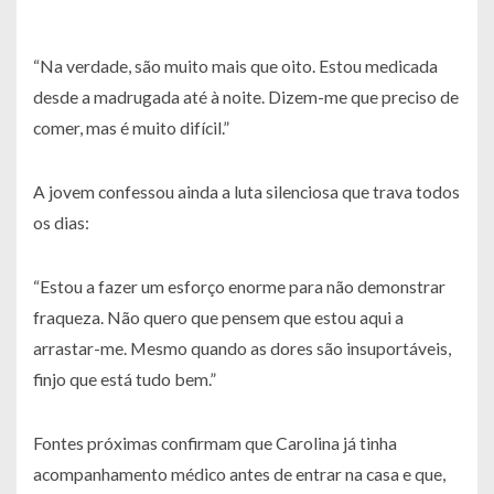
“Na verdade, são muito mais que oito. Estou medicada
desde a madrugada até à noite. Dizem-me que preciso de
comer, mas é muito difícil.”
A jovem confessou ainda a luta silenciosa que trava todos
os dias:
“Estou a fazer um esforço enorme para não demonstrar
fraqueza. Não quero que pensem que estou aqui a
arrastar-me. Mesmo quando as dores são insuportáveis,
finjo que está tudo bem.”
Fontes próximas confirmam que Carolina já tinha
acompanhamento médico antes de entrar na casa e que,