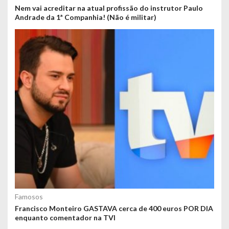
Nem vai acreditar na atual profissão do instrutor Paulo
Andrade da 1ª Companhia! (Não é militar)
Famosos
Francisco Monteiro GASTAVA cerca de 400 euros POR DIA
enquanto comentador na TVI