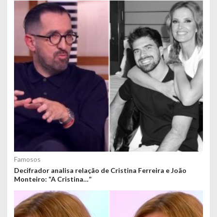
Famosos
Decifrador analisa relação de Cristina Ferreira e João
Monteiro: “A Cristina…”