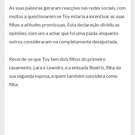
As suas palavras geraram reacções nas redes sociais, com
muitos a questionarem se Toy estaria a incentivar as suas
filhas a atitudes promíscuas. Esta declaração dividiu as
opiniões, com uns a achar que foi uma piada, enquanto
outros consideraram-na completamente desajustada.
Recorde-se que Toy tem dois filhos do primeiro
casamento, Lara e Leandro, e a enteada Beatriz, filha da
sua segunda esposa, a quem também considera como
filha.