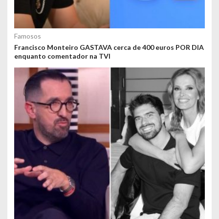
Famosos
Francisco Monteiro GASTAVA cerca de 400 euros POR DIA
enquanto comentador na TVI