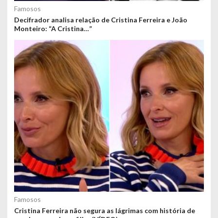
Famosos
Decifrador analisa relação de Cristina Ferreira e João
Monteiro: “A Cristina…”
Famosos
Cristina Ferreira não segura as lágrimas com história de