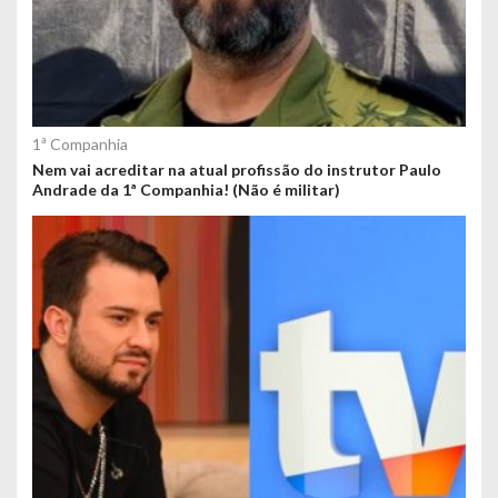
1ª Companhia
Nem vai acreditar na atual profissão do instrutor Paulo
Andrade da 1ª Companhia! (Não é militar)