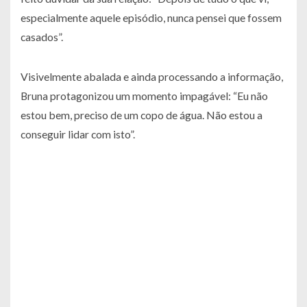
especialmente aquele episódio, nunca pensei que fossem
casados”.
Visivelmente abalada e ainda processando a informação,
Bruna protagonizou um momento impagável: “Eu não
estou bem, preciso de um copo de água. Não estou a
conseguir lidar com isto”.