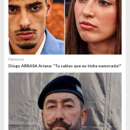
Famosos
Diogo ARRASA Ariana: “Tu sabias que eu tinha namorada!”