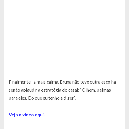
Finalmente, já mais calma, Bruna não teve outra escolha
senão aplaudir a estratégia do casal: “Olhem, palmas
para eles. É o que eu tenho a dizer”.
Veja o vídeo aqui.