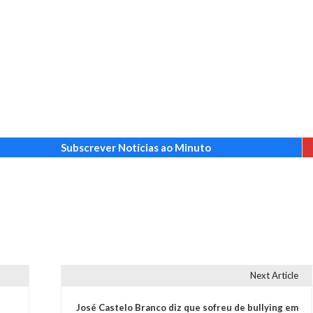
Subscrever Notícias ao Minuto
Next Article
José Castelo Branco diz que sofreu de bullying em