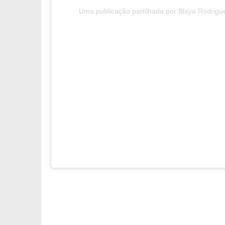
Uma publicação partilhada por Blaya Rodrig