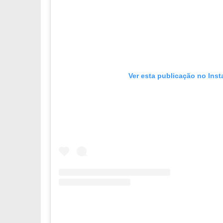
Ver esta publicação no Ins