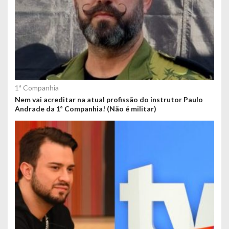
1ª Companhia
Nem vai acreditar na atual profissão do instrutor Paulo
Andrade da 1ª Companhia! (Não é militar)