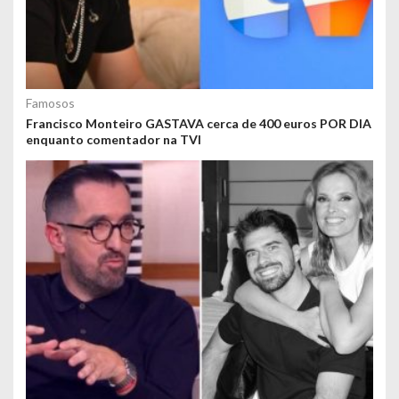
Famosos
Francisco Monteiro GASTAVA cerca de 400 euros POR DIA
enquanto comentador na TVI