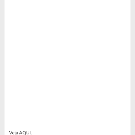
Veja
AQUI.