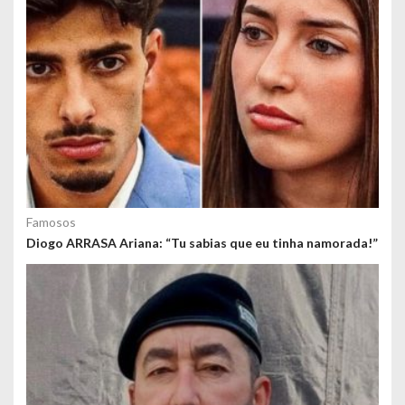
Famosos
Diogo ARRASA Ariana: “Tu sabias que eu tinha namorada!”