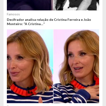
Famosos
Decifrador analisa relação de Cristina Ferreira e João
Monteiro: “A Cristina…”