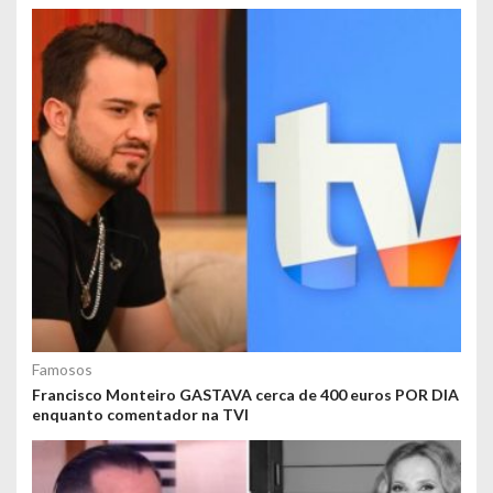
Famosos
Francisco Monteiro GASTAVA cerca de 400 euros POR DIA
enquanto comentador na TVI