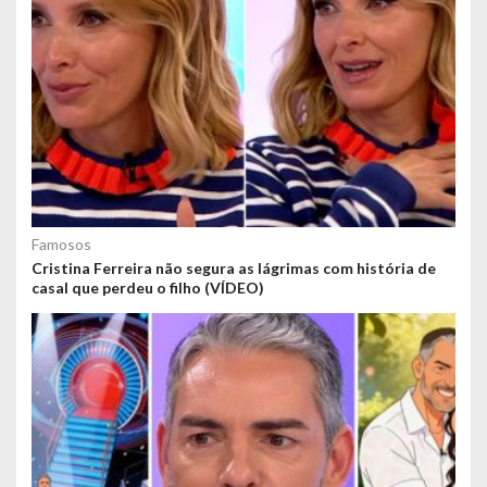
Famosos
Cristina Ferreira não segura as lágrimas com história de
casal que perdeu o filho (VÍDEO)