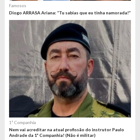
Famosos
Diogo ARRASA Ariana: “Tu sabias que eu tinha namorada!”
1ª Companhia
Nem vai acreditar na atual profissão do instrutor Paulo
Andrade da 1ª Companhia! (Não é militar)