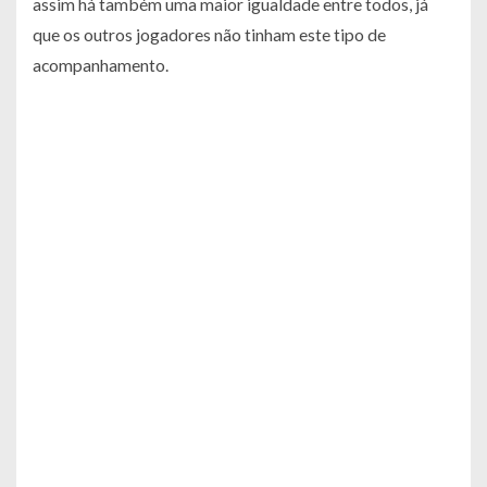
assim há também uma maior igualdade entre todos, já
que os outros jogadores não tinham este tipo de
acompanhamento.