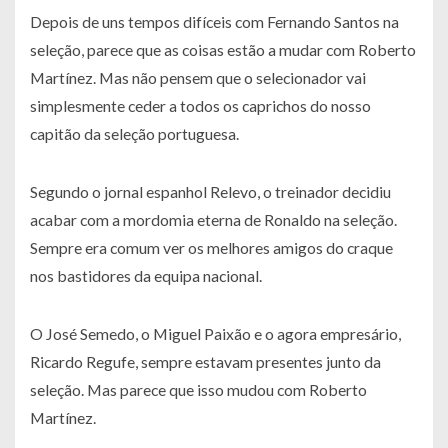
Depois de uns tempos difíceis com Fernando Santos na
seleção, parece que as coisas estão a mudar com Roberto
Martínez. Mas não pensem que o selecionador vai
simplesmente ceder a todos os caprichos do nosso
capitão da seleção portuguesa.
Segundo o jornal espanhol Relevo, o treinador decidiu
acabar com a mordomia eterna de Ronaldo na seleção.
Sempre era comum ver os melhores amigos do craque
nos bastidores da equipa nacional.
O José Semedo, o Miguel Paixão e o agora empresário,
Ricardo Regufe, sempre estavam presentes junto da
seleção. Mas parece que isso mudou com Roberto
Martínez.