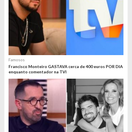
Famosos
Francisco Monteiro GASTAVA cerca de 400 euros POR DIA
enquanto comentador na TVI