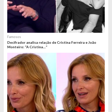
Famosos
Decifrador analisa relação de Cristina Ferreira e João
Monteiro: “A Cristina…”