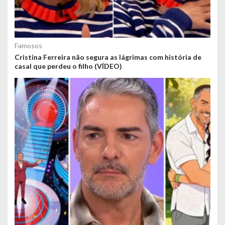
Famosos
Cristina Ferreira não segura as lágrimas com história de
casal que perdeu o filho (VÍDEO)