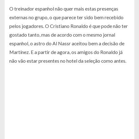
O treinador espanhol não quer mais estas presenças
externas no grupo, o que parece ter sido bem recebido
pelos jogadores. O Cristiano Ronaldo é que pode não ter
gostado tanto, mas de acordo com o mesmo jornal
espanhol, o astro do Al Nassr aceitou bem a decisão de
Martínez. E a partir de agora, os amigos do Ronaldo já
não vão estar presentes no hotel da seleção como antes.