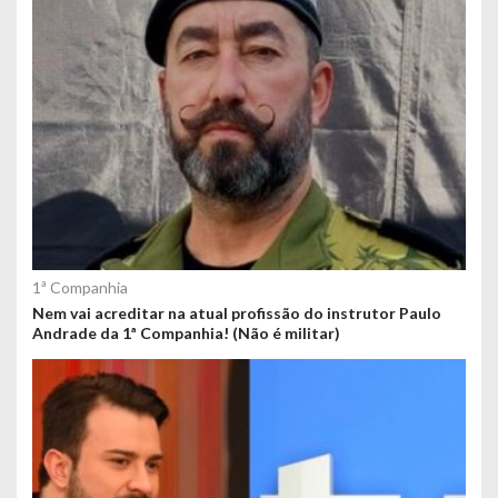
1ª Companhia
Nem vai acreditar na atual profissão do instrutor Paulo
Andrade da 1ª Companhia! (Não é militar)