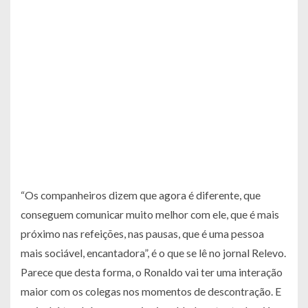
“Os companheiros dizem que agora é diferente, que
conseguem comunicar muito melhor com ele, que é mais
próximo nas refeições, nas pausas, que é uma pessoa
mais sociável, encantadora”, é o que se lê no jornal Relevo.
Parece que desta forma, o Ronaldo vai ter uma interação
maior com os colegas nos momentos de descontração. E