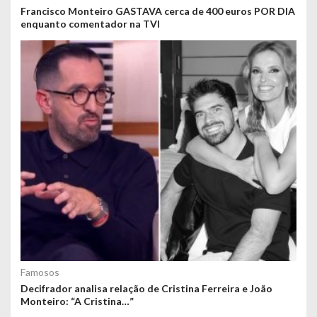
Francisco Monteiro GASTAVA cerca de 400 euros POR DIA
enquanto comentador na TVI
Famosos
Decifrador analisa relação de Cristina Ferreira e João
Monteiro: “A Cristina…”