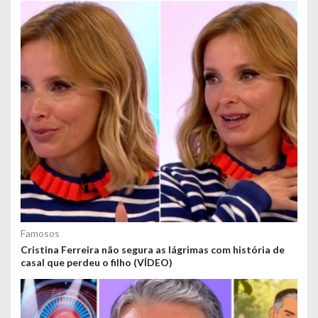
Famosos
Cristina Ferreira não segura as lágrimas com história de
casal que perdeu o filho (VÍDEO)