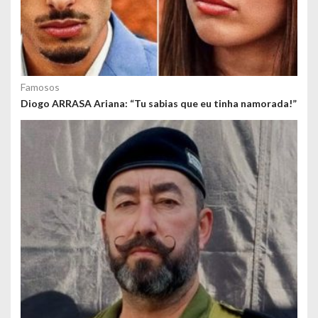
Famosos
Diogo ARRASA Ariana: “Tu sabias que eu tinha namorada!”