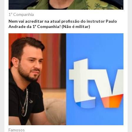
1ª Companhia
Nem vai acreditar na atual profissão do instrutor Paulo
Andrade da 1ª Companhia! (Não é militar)
Famosos