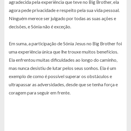
agradecida pela experiência que teve no Big Brother, ela
agora pede privacidade e respeito pela sua vida pessoal.
Ninguém merece ser julgado por todas as suas ações e
decisões, e Sónia não é exceção.
Em suma, a participação de Sónia Jesus no Big Brother foi
uma experiência única que lhe trouxe muitos benefícios.
Ela enfrentou muitas dificuldades ao longo do caminho,
mas nunca desistiu de lutar pelos seus sonhos. Ela é um
exemplo de como é possível superar os obstáculos e
ultrapassar as adversidades, desde que se tenha força e
coragem para seguir em frente.