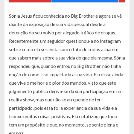
Sónia Jesus ficou conhecida no Big Brother e agora se vê
diante da exposição de sua vida pessoal desde a
detenção do seu noivo por alegado tráfico de drogas.
Recentemente, um seguidor questionou-a no Instagram
sobre como ela se sentia com o fato de todos acharem
que sabem mais sobre a sua vida do que ela mesma. Sónia
respondeu que, quando entrou no Big Brother, não tinha
noção de como isso impactaria a sua vida. Ela disse ainda
que vive o melhor e o pior dos mundos, visto que este
julgamento público deriva-se da sua participação em um
reality show, mas que não se arrepende de ter
participado, pois essa foi a experiência da sua vida e a
trouxe muitas coisas positivas. Ela enfatizou que tudo
tem um propósito e que, no momento, se sente plena e
em paz.