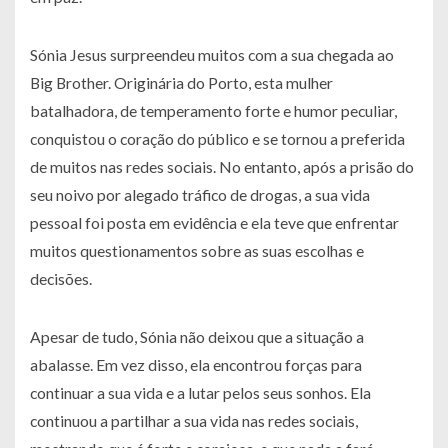
Sónia Jesus surpreendeu muitos com a sua chegada ao
Big Brother. Originária do Porto, esta mulher
batalhadora, de temperamento forte e humor peculiar,
conquistou o coração do público e se tornou a preferida
de muitos nas redes sociais. No entanto, após a prisão do
seu noivo por alegado tráfico de drogas, a sua vida
pessoal foi posta em evidência e ela teve que enfrentar
muitos questionamentos sobre as suas escolhas e
decisões.
Apesar de tudo, Sónia não deixou que a situação a
abalasse. Em vez disso, ela encontrou forças para
continuar a sua vida e a lutar pelos seus sonhos. Ela
continuou a partilhar a sua vida nas redes sociais,