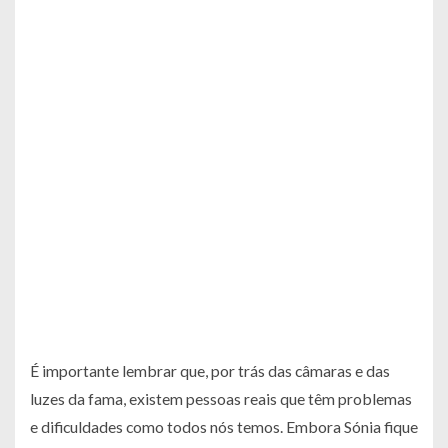
É importante lembrar que, por trás das câmaras e das
luzes da fama, existem pessoas reais que têm problemas
e dificuldades como todos nós temos. Embora Sónia fique