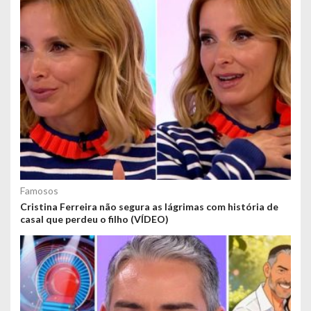
Famosos
Cristina Ferreira não segura as lágrimas com história de
casal que perdeu o filho (VÍDEO)