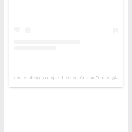
Uma publicação compartilhada por Cristina Ferreira (@dailycris