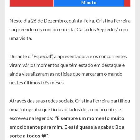
Minuto
Neste dia 26 de Dezembro, quinta-feira, Cristina Ferreira
surpreendeu os concorrente da ‘Casa dos Segredos’ com
uma visita.
Durante o “Especial”, a apresentadora e os concorrentes
viram vários momentos que têm estado em destaque e
ainda visualizaram as notícias que marcaram o mundo
nestes últimos três meses.
Através das suas redes sociais, Cristina Ferreira partilhou
uma fotografia que tirou ao lados dos concorrentes e
escreveu na legenda:
“
É sempre um momento muito
emocionante para mim. E está quase a acabar. Boa
sorte a todos ❤️
“.