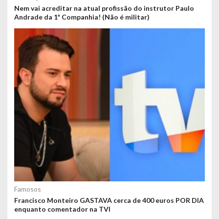
Nem vai acreditar na atual profissão do instrutor Paulo
Andrade da 1ª Companhia! (Não é militar)
Famosos
Francisco Monteiro GASTAVA cerca de 400 euros POR DIA
enquanto comentador na TVI