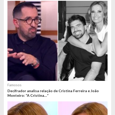
Famosos
Decifrador analisa relação de Cristina Ferreira e João
Monteiro: “A Cristina…”