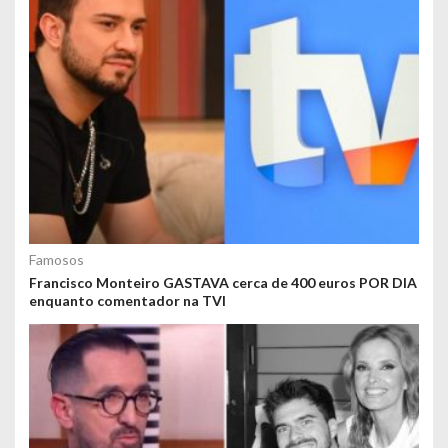
Famosos
Francisco Monteiro GASTAVA cerca de 400 euros POR DIA
enquanto comentador na TVI