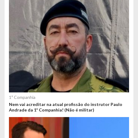
1ª Companhia
Nem vai acreditar na atual profissão do instrutor Paulo
Andrade da 1ª Companhia! (Não é militar)