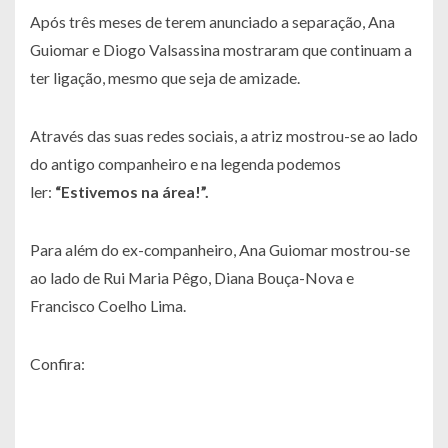
Após três meses de terem anunciado a separação, Ana
Guiomar e Diogo Valsassina mostraram que continuam a
ter ligação, mesmo que seja de amizade.
Através das suas redes sociais, a atriz mostrou-se ao lado
do antigo companheiro e na legenda podemos
ler:
“Estivemos na área!”.
Para além do ex-companheiro, Ana Guiomar mostrou-se
ao lado de Rui Maria Pêgo, Diana Bouça-Nova e
Francisco Coelho Lima.
Confira: