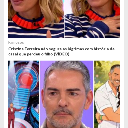
Famosos
Cristina Ferreira não segura as lágrimas com história de
casal que perdeu o filho (VÍDEO)