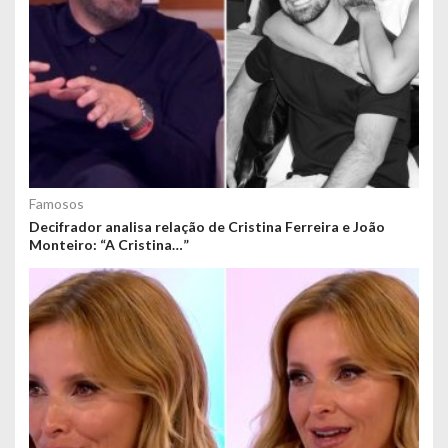
Famosos
Decifrador analisa relação de Cristina Ferreira e João
Monteiro: “A Cristina…”