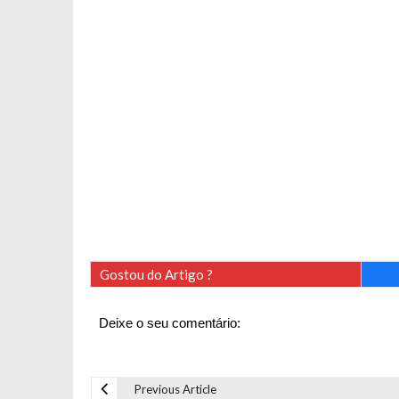
Gostou do Artigo ?
Deixe o seu comentário:
Previous Article