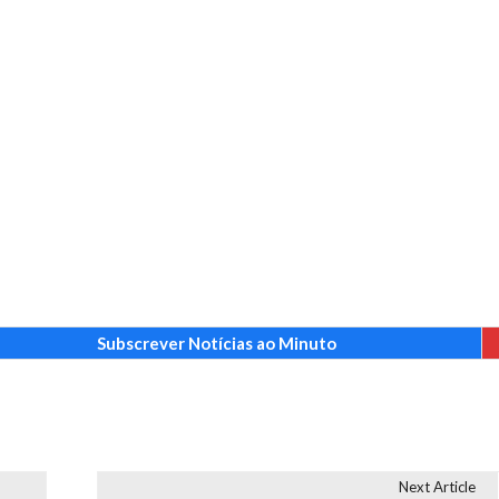
Subscrever Notícias ao Minuto
Next Article