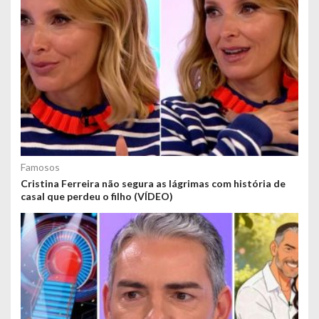
Famosos
Cristina Ferreira não segura as lágrimas com história de
casal que perdeu o filho (VÍDEO)