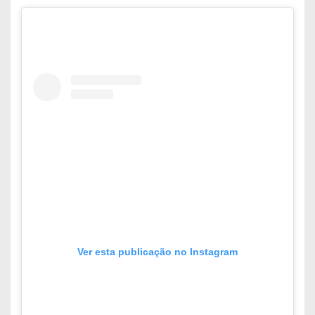
Ver esta publicação no Instagram