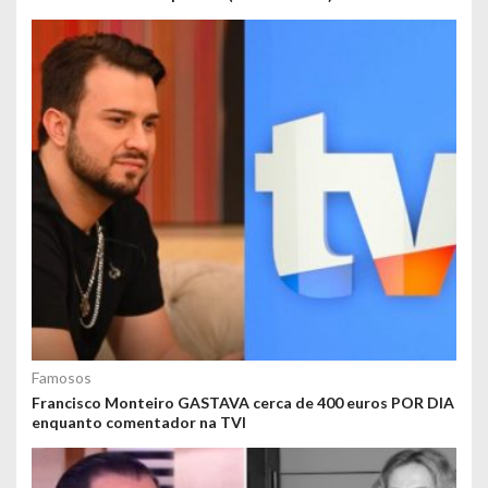
Famosos
Francisco Monteiro GASTAVA cerca de 400 euros POR DIA
enquanto comentador na TVI