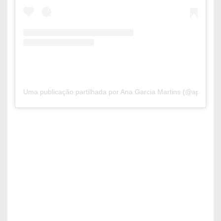
Uma publicação partilhada por Ana Garcia Martins (@apipoca