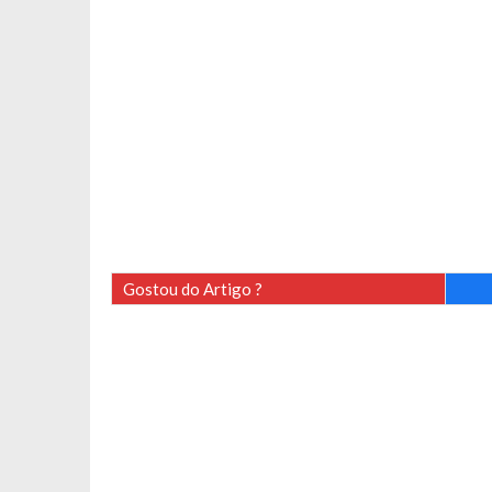
Gostou do Artigo ?