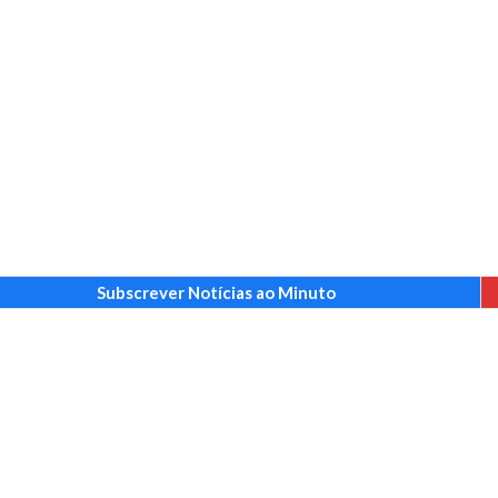
Subscrever Notícias ao Minuto