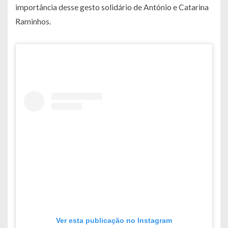
importância desse gesto solidário de António e Catarina
Raminhos.
Ver esta publicação no Instagram