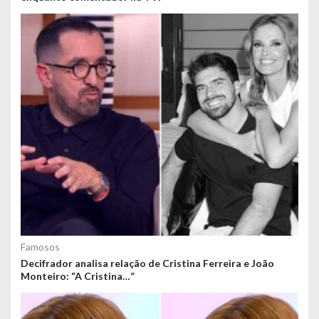
Famosos
Decifrador analisa relação de Cristina Ferreira e João
Monteiro: “A Cristina…”