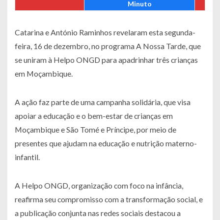
Minuto
Catarina e António Raminhos revelaram esta segunda-
feira, 16 de dezembro, no programa
A Nossa Tarde
, que
se uniram à Helpo ONGD para apadrinhar três crianças
em Moçambique.
A ação faz parte de uma campanha solidária, que visa
apoiar a educação e o bem-estar de crianças em
Moçambique e São Tomé e Príncipe, por meio de
presentes que ajudam na educação e nutrição materno-
infantil.
A Helpo ONGD, organização com foco na infância,
reafirma seu compromisso com a transformação social, e
a publicação conjunta nas redes sociais destacou a