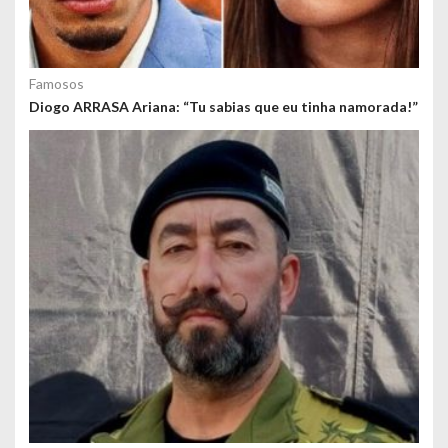
Famosos
Diogo ARRASA Ariana: “Tu sabias que eu tinha namorada!”