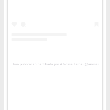
Uma publicação partilhada por A Nossa Tarde (@anossatarde.r