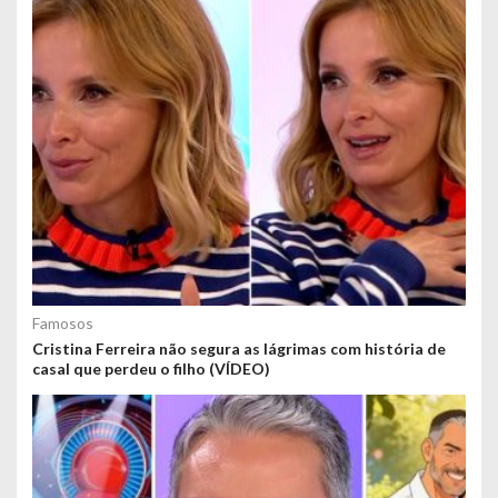
Famosos
Cristina Ferreira não segura as lágrimas com história de
casal que perdeu o filho (VÍDEO)