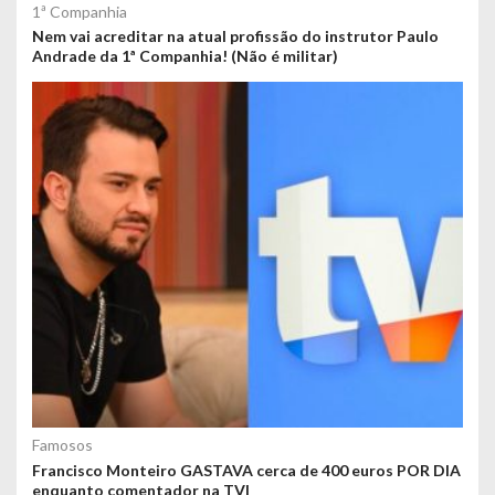
1ª Companhia
Nem vai acreditar na atual profissão do instrutor Paulo
Andrade da 1ª Companhia! (Não é militar)
Famosos
Francisco Monteiro GASTAVA cerca de 400 euros POR DIA
enquanto comentador na TVI