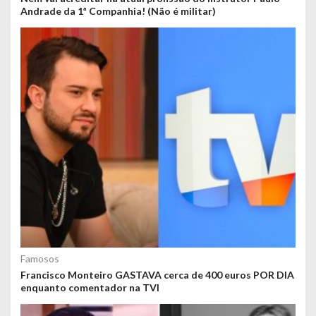
Andrade da 1ª Companhia! (Não é militar)
Famosos
Francisco Monteiro GASTAVA cerca de 400 euros POR DIA
enquanto comentador na TVI