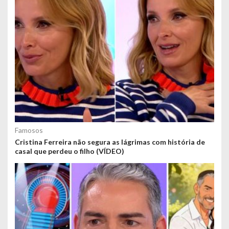
Famosos
Cristina Ferreira não segura as lágrimas com história de
casal que perdeu o filho (VÍDEO)