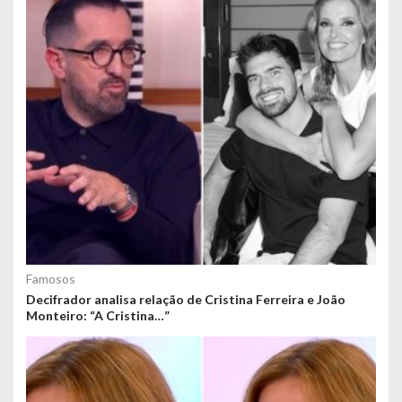
Famosos
Decifrador analisa relação de Cristina Ferreira e João
Monteiro: “A Cristina…”