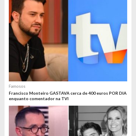
Famosos
Francisco Monteiro GASTAVA cerca de 400 euros POR DIA
enquanto comentador na TVI