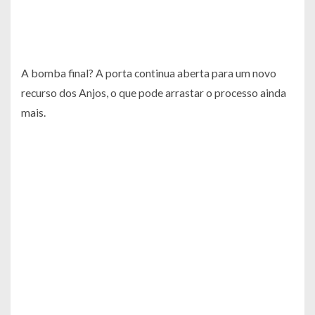
A bomba final? A porta continua aberta para um novo
recurso dos Anjos, o que pode arrastar o processo ainda
mais.