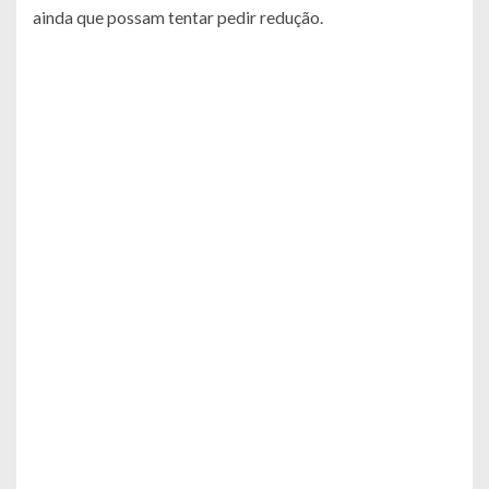
ainda que possam tentar pedir redução.