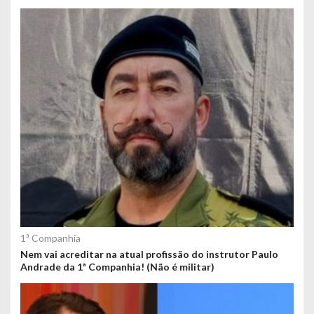
1ª Companhia
Nem vai acreditar na atual profissão do instrutor Paulo
Andrade da 1ª Companhia! (Não é militar)