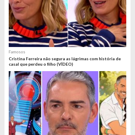
Famosos
Cristina Ferreira não segura as lágrimas com história de
casal que perdeu o filho (VÍDEO)