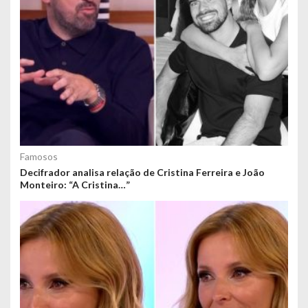
Famosos
Decifrador analisa relação de Cristina Ferreira e João
Monteiro: “A Cristina…”