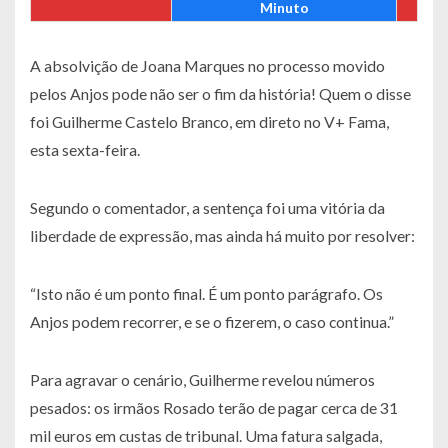
Minuto
A absolvição de Joana Marques no processo movido
pelos Anjos pode não ser o fim da história! Quem o disse
foi Guilherme Castelo Branco, em direto no V+ Fama,
esta sexta-feira.
Segundo o comentador, a sentença foi uma vitória da
liberdade de expressão, mas ainda há muito por resolver:
“Isto não é um ponto final. É um ponto parágrafo. Os
Anjos podem recorrer, e se o fizerem, o caso continua.”
Para agravar o cenário, Guilherme revelou números
pesados: os irmãos Rosado terão de pagar cerca de 31
mil euros em custas de tribunal. Uma fatura salgada,