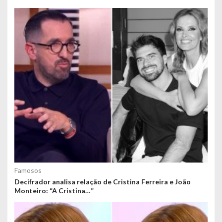
Famosos
Decifrador analisa relação de Cristina Ferreira e João
Monteiro: “A Cristina…”