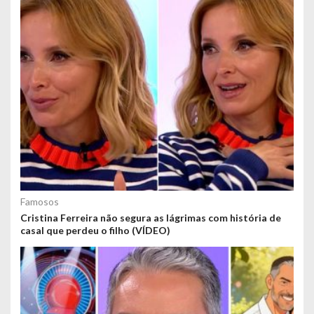
Famosos
Cristina Ferreira não segura as lágrimas com história de
casal que perdeu o filho (VÍDEO)