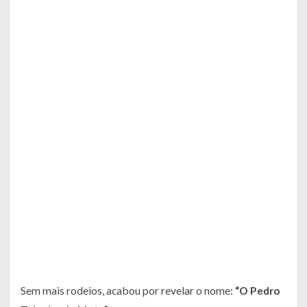
Sem mais rodeios, acabou por revelar o nome:
“O Pedro