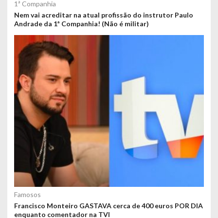
1ª Companhia
Nem vai acreditar na atual profissão do instrutor Paulo
Andrade da 1ª Companhia! (Não é militar)
Famosos
Francisco Monteiro GASTAVA cerca de 400 euros POR DIA
enquanto comentador na TVI