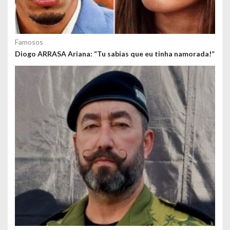
Famosos
Diogo ARRASA Ariana: “Tu sabias que eu tinha namorada!”