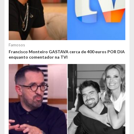
Famosos
Francisco Monteiro GASTAVA cerca de 400 euros POR DIA
enquanto comentador na TVI