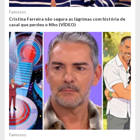
Famosos
Cristina Ferreira não segura as lágrimas com história de
casal que perdeu o filho (VÍDEO)
Famosos