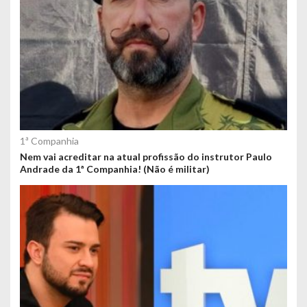
1ª Companhia
Nem vai acreditar na atual profissão do instrutor Paulo
Andrade da 1ª Companhia! (Não é militar)