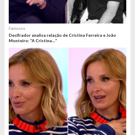
Famosos
Decifrador analisa relação de Cristina Ferreira e João
Monteiro: “A Cristina…”