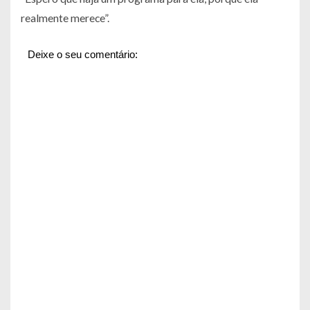
realmente merece”.
Deixe o seu comentário: