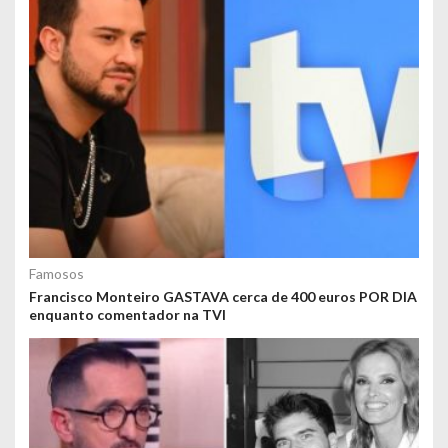
Famosos
Francisco Monteiro GASTAVA cerca de 400 euros POR DIA
enquanto comentador na TVI