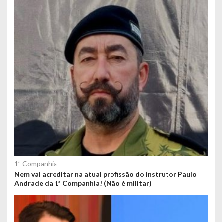
1ª Companhia
Nem vai acreditar na atual profissão do instrutor Paulo
Andrade da 1ª Companhia! (Não é militar)