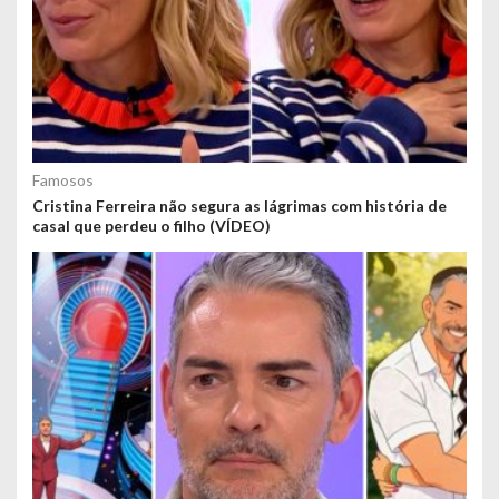
Famosos
Cristina Ferreira não segura as lágrimas com história de
casal que perdeu o filho (VÍDEO)