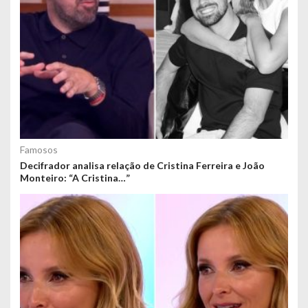
Famosos
Decifrador analisa relação de Cristina Ferreira e João
Monteiro: “A Cristina…”