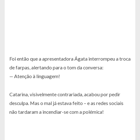
Foi então que a apresentadora Ágata interrompeu a troca
de farpas, alertando para o tom da conversa:
—
Atenção à linguagem!
Catarina, visivelmente contrariada, acabou por pedir
desculpa. Mas o mal já estava feito – e as redes sociais
não tardaram a incendiar-se com a polémica!