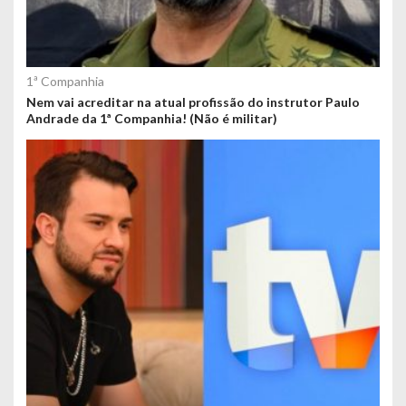
1ª Companhia
Nem vai acreditar na atual profissão do instrutor Paulo
Andrade da 1ª Companhia! (Não é militar)