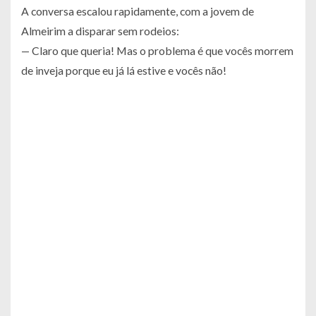
A conversa escalou rapidamente, com a jovem de
Almeirim a disparar sem rodeios:
—
Claro que queria! Mas o problema é que vocês morrem
de inveja porque eu já lá estive e vocês não!