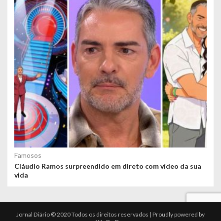
Famosos
Cláudio Ramos surpreendido em direto com vídeo da sua
vida
Jornal Diário © 2020 Todos os direitos reservados | Proudly powered by