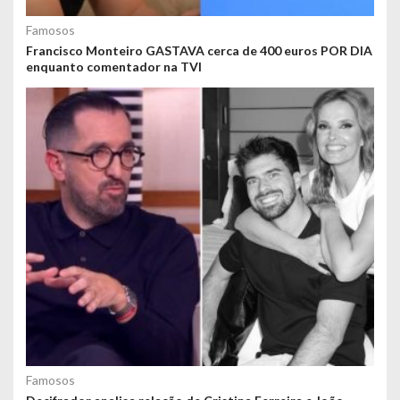
Famosos
Francisco Monteiro GASTAVA cerca de 400 euros POR DIA
enquanto comentador na TVI
Famosos