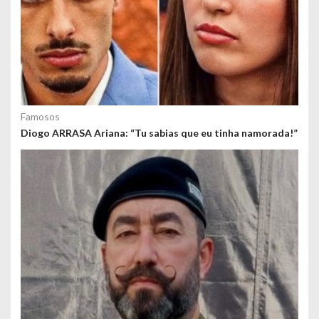
Famosos
Diogo ARRASA Ariana: “Tu sabias que eu tinha namorada!”