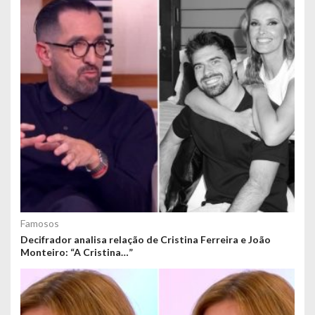
Famosos
Decifrador analisa relação de Cristina Ferreira e João
Monteiro: “A Cristina…”