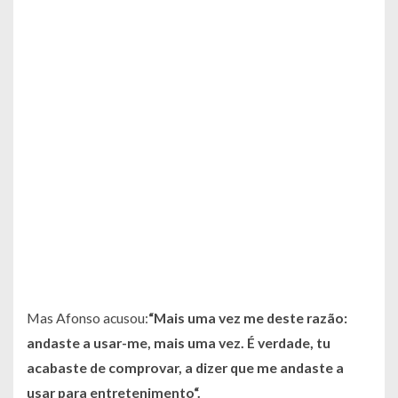
Mas Afonso acusou:
“Mais uma vez me deste razão:
andaste a usar-me, mais uma vez. É verdade, tu
acabaste de comprovar, a dizer que me andaste a
usar para entretenimento“.