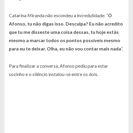
Catarina Miranda não escondeu a incredulidade: “
Ó
Afonso, tu não digas isso.
Desculpa? Eu não acredito
que tu me disseste uma coisa dessas, tu hoje estás
mesmo a marcar todos os pontos possíveis mesmo
para eu te deixar. Olha, eu não vou contar mais nada
“.
Para finalizar a conversa, Afonso pediu para estar
sozinho e o silêncio instalou-se entre os dois.