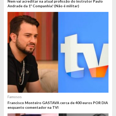
Nem vai acreditar na atual profissão do instrutor Paulo
Andrade da 1ª Companhia! (Não é militar)
Famosos
Francisco Monteiro GASTAVA cerca de 400 euros POR DIA
enquanto comentador na TVI